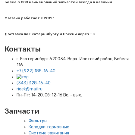
Более 3 000 наименований запчастей всегда в наличии
Магазин работает с 2011 г.
Доставка по Екатеринбургу и России через ТК
Контакты
г. Екатеринбург​ 620034, Верх-Исетский район, Бебеля,
116
+7 (922) 188-16-40
(343) 328-16-40
rioek@mail.ru
Пн-Пт: 14-20, Сб: 12-16 Вс. - вых.
Запчасти
Фильтры
Колодки тормозные
Система зажигания