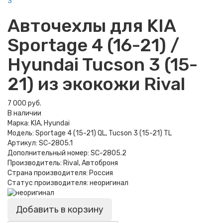
Авточехлы для KIA
Sportage 4 (16-21) /
Hyundai Tucson 3 (15-
21) из экокожи Rival
7 000 руб.
В наличии
Марка:
KIA, Hyundai
Модель:
Sportage 4 (15-21) QL, Tucson 3 (15-21) TL
Артикул:
SC-2805.1
Дополнительный номер:
SC-2805.2
Производитель:
Rival, Автоброня
Страна производителя:
Россия
Статус производителя:
неоригинал
Добавить в корзину