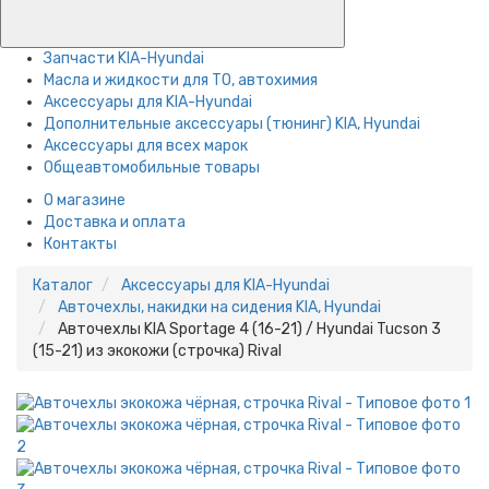
Запчасти KIA-Hyundai
Масла и жидкости для ТО, автохимия
Аксессуары для KIA-Hyundai
Дополнительные аксессуары (тюнинг) KIA, Hyundai
Аксессуары для всех марок
Общеавтомобильные товары
О магазине
Доставка и оплата
Контакты
Каталог
Аксессуары для KIA-Hyundai
Авточехлы, накидки на сидения KIA, Hyundai
Авточехлы KIA Sportage 4 (16-21) / Hyundai Tucson 3
(15-21) из экокожи (строчка) Rival