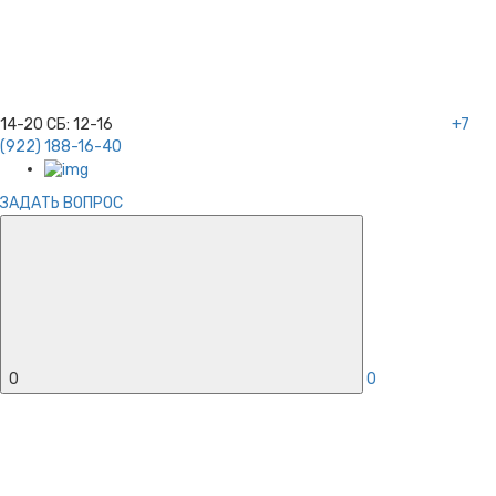
14-20
СБ:
12-16
+7
(922) 188-16-40
ЗАДАТЬ ВОПРОС
0
0