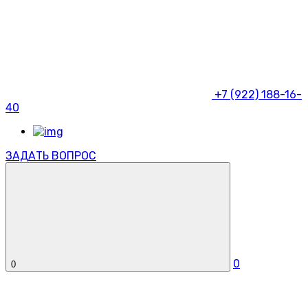
+7 (922) 188-16-
40
ЗАДАТЬ ВОПРОС
0
0