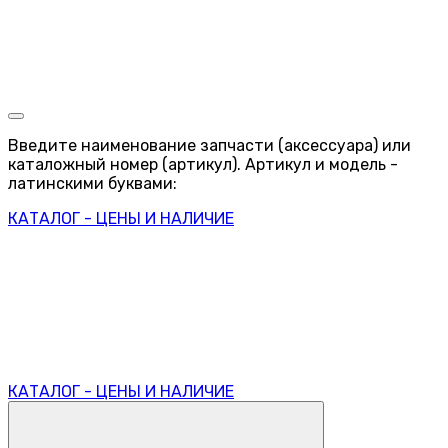
Введите наименование запчасти (аксессуара) или
каталожный номер (артикул). Артикул и модель -
латинскими буквами:
КАТАЛОГ - ЦЕНЫ И НАЛИЧИЕ
КАТАЛОГ - ЦЕНЫ И НАЛИЧИЕ