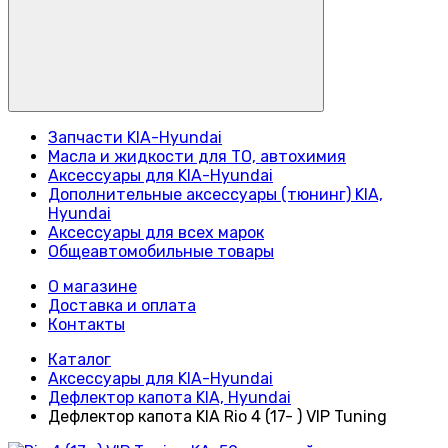
Запчасти KIA-Hyundai
Масла и жидкости для ТО, автохимия
Аксессуары для KIA-Hyundai
Дополнительные аксессуары (тюнинг) KIA,
Hyundai
Аксессуары для всех марок
Общеавтомобильные товары
О магазине
Доставка и оплата
Контакты
Каталог
Аксессуары для KIA-Hyundai
Дефлектор капота KIA, Hyundai
Дефлектор капота KIA Rio 4 (17- ) VIP Tuning