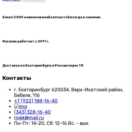
Более 3 000 наименований запчастей всегда в наличии
Магазин работает с 2011 г.
Доставка по Екатеринбургу и России через ТК
Контакты
г. Екатеринбург​ 620034, Верх-Исетский район,
Бебеля, 116
+7 (922) 188-16-40
(343) 328-16-40
rioek@mail.ru
Пн-Пт: 14-20, Сб: 12-16 Вс. - вых.