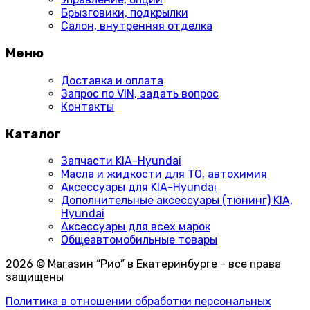
Брызговики, подкрылки
Салон, внутренняя отделка
Меню
Доставка и оплата
Запрос по VIN, задать вопрос
Контакты
Каталог
Запчасти KIA-Hyundai
Масла и жидкости для ТО, автохимия
Аксессуары для KIA-Hyundai
Дополнительные аксессуары (тюнинг) KIA,
Hyundai
Аксессуары для всех марок
Общеавтомобильные товары
2026 © Магазин “Рио” в Екатеринбурге - все права
защищены
Политика в отношении обработки персональных