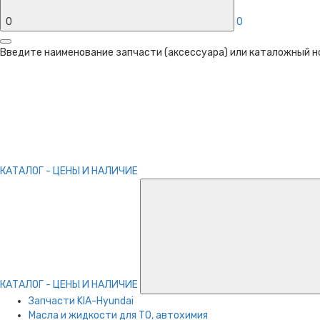
0
0
Введите наименование запчасти (аксессуара) или каталожный ном
КАТАЛОГ - ЦЕНЫ И НАЛИЧИЕ
КАТАЛОГ - ЦЕНЫ И НАЛИЧИЕ
Запчасти KIA-Hyundai
Масла и жидкости для ТО, автохимия