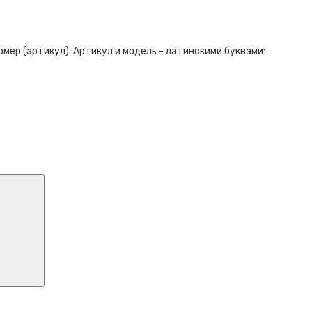
ер (артикул). Артикул и модель - латинскими буквами: