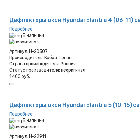
Дефлекторы окон Hyundai Elantra 4 (06-11) с
Подробнее
В наличии
Артикул:
H-20307
Производитель:
Кобра Тюнинг
Страна производителя:
Россия
Статус производителя:
неоригинал
1 400 руб.
Дефлекторы окон Hyundai Elantra 5 (10-16) с
Подробнее
В наличии
Артикул:
H-22911