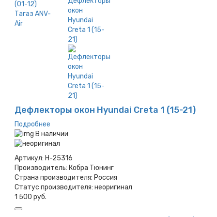
Дефлекторы окон Hyundai Creta 1 (15-21)
Подробнее
В наличии
Артикул:
H-25316
Производитель:
Кобра Тюнинг
Страна производителя:
Россия
Статус производителя:
неоригинал
1 500 руб.