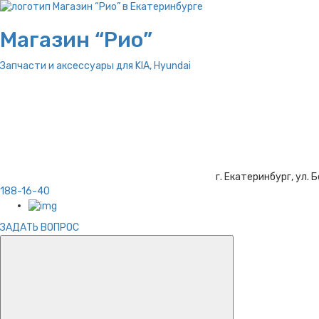
Магазин “Рио”
Запчасти и аксессуары для
KIA, Hyundai
г. Екатеринбург, ул. Б
188-16-40
ЗАДАТЬ ВОПРОС