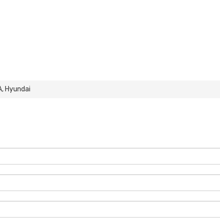
, Hyundai