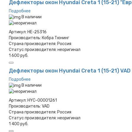
Дефлекторы окон Hyundai Creta 1 (15-21) "Ев
Подробнее
В наличии
Артикул:
HE-25316
Производитель:
Кобра Тюнинг
Страна производителя:
Россия
Статус производителя:
неоригинал
1 600 руб.
Дефлекторы окон Hyundai Creta 1 (15-21) VAD
Подробнее
В наличии
Артикул:
HYC-00001261
Производитель:
VAD
Страна производителя:
Россия
Статус производителя:
неоригинал
1 400 руб.