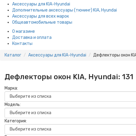
Аксессуары для KIA-Hyundai
Дополнительные аксессуары (тюнинг) KIA, Hyundai
Аксессуары для всех марок
Общеавтомобильные товары
О магазине
Доставка и оплата
Контакты
Каталог
Аксессуары для KIA-Hyundai
Дефлекторы окон KIA
Дефлекторы окон KIA, Hyundai:
131
Марка:
Модель:
Категория: