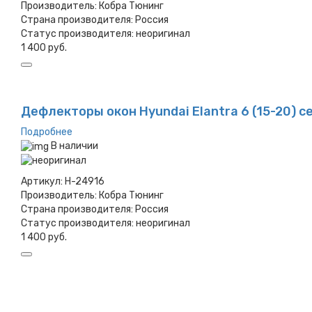
Производитель:
Кобра Тюнинг
Страна производителя:
Россия
Статус производителя:
неоригинал
1 400 руб.
Дефлекторы окон Hyundai Elantra 6 (15-20) с
Подробнее
В наличии
Артикул:
H-24916
Производитель:
Кобра Тюнинг
Страна производителя:
Россия
Статус производителя:
неоригинал
1 400 руб.