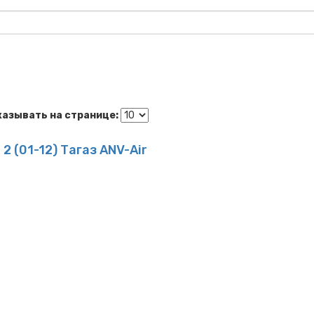
казывать на странице:
 (01-12) Тагаз ANV-Air