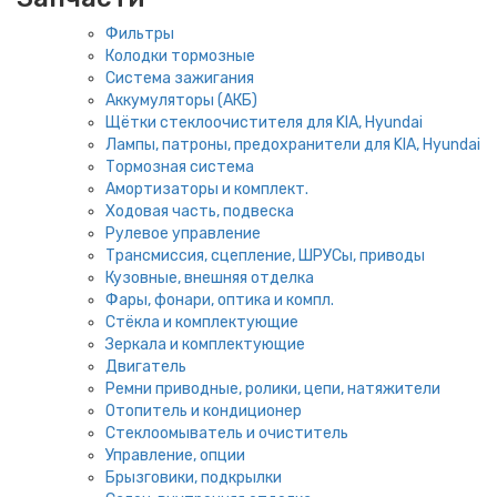
Фильтры
Колодки тормозные
Система зажигания
Аккумуляторы (АКБ)
Щётки стеклоочистителя для KIA, Hyundai
Лампы, патроны, предохранители для KIA, Hyundai
Тормозная система
Амортизаторы и комплект.
Ходовая часть, подвеска
Рулевое управление
Трансмиссия, сцепление, ШРУСы, приводы
Кузовные, внешняя отделка
Фары, фонари, оптика и компл.
Стёкла и комплектующие
Зеркала и комплектующие
Двигатель
Ремни приводные, ролики, цепи, натяжители
Отопитель и кондиционер
Стеклоомыватель и очиститель
Управление, опции
Брызговики, подкрылки