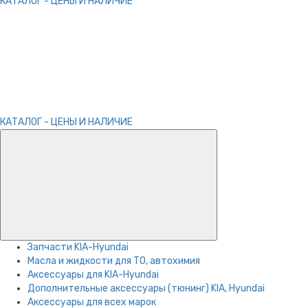
КАТАЛОГ - ЦЕНЫ И НАЛИЧИЕ
КАТАЛОГ - ЦЕНЫ И НАЛИЧИЕ
Запчасти KIA-Hyundai
Масла и жидкости для ТО, автохимия
Аксессуары для KIA-Hyundai
Дополнительные аксессуары (тюнинг) KIA, Hyundai
Аксессуары для всех марок