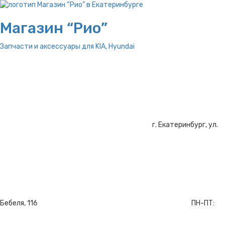
Магазин “Рио”
Запчасти и аксессуары для
KIA, Hyundai
г. Екатеринбург, ул.
Бебеля, 116
ПН-ПТ: