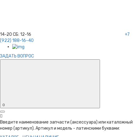
14-20
СБ:
12-16
+7
(922) 188-16-40
ЗАДАТЬ ВОПРОС
0
Введите наименование запчасти (аксессуара) или каталожный
номер (артикул). Артикул и модель - латинскими буквами: