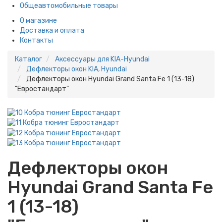
Общеавтомобильные товары
О магазине
Доставка и оплата
Контакты
Каталог
Аксессуары для KIA-Hyundai
Дефлекторы окон KIA, Hyundai
Дефлекторы окон Hyundai Grand Santa Fe 1 (13-18)
"Евростандарт"
Дефлекторы окон
Hyundai Grand Santa Fe
1 (13-18)