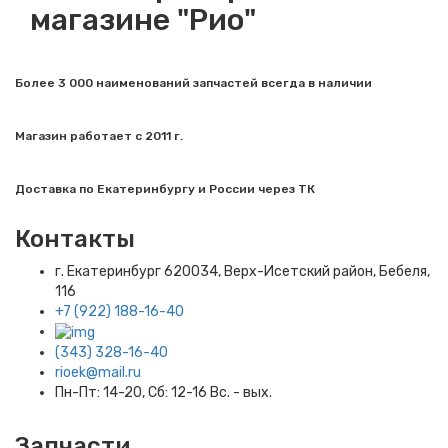
магазине "Рио"
Более 3 000 наименований запчастей всегда в наличии
Магазин работает с 2011 г.
Доставка по Екатеринбургу и России через ТК
Контакты
г. Екатеринбург​ 620034, Верх-Исетский район, Бебеля,
116
+7 (922) 188-16-40
(343) 328-16-40
rioek@mail.ru
Пн-Пт: 14-20, Сб: 12-16 Вс. - вых.
Запчасти