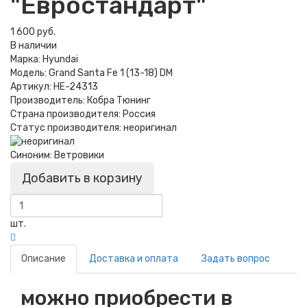
"Евростандарт"
1 600 руб.
В наличии
Марка:
Hyundai
Модель:
Grand Santa Fe 1 (13-18) DM
Артикул:
HE-24313
Производитель:
Кобра Тюнинг
Страна производителя:
Россия
Статус производителя:
неоригинал
Синоним:
Ветровики
Добавить в корзину
шт.
Описание
Доставка и оплата
Задать вопрос
можно приобрести в