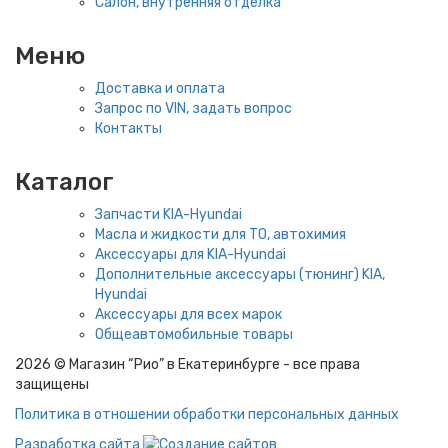
Салон, внутренняя отделка
Меню
Доставка и оплата
Запрос по VIN, задать вопрос
Контакты
Каталог
Запчасти KIA-Hyundai
Масла и жидкости для ТО, автохимия
Аксессуары для KIA-Hyundai
Дополнительные аксессуары (тюнинг) KIA,
Hyundai
Аксессуары для всех марок
Общеавтомобильные товары
2026 © Магазин “Рио” в Екатеринбурге - все права
защищены
Политика в отношении обработки персональных данных
Разработка сайта