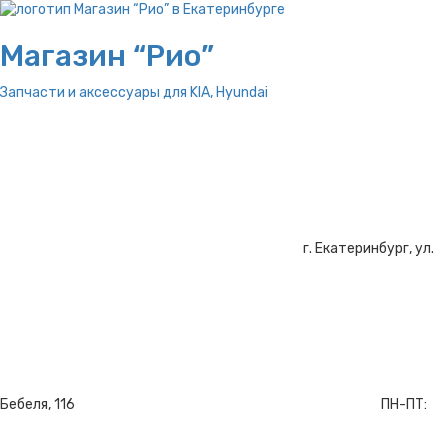
Магазин “Рио”
Запчасти и аксессуары для
KIA, Hyundai
г. Екатеринбург, ул.
Бебеля, 116
ПН-ПТ: