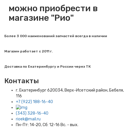
можно приобрести в
магазине "Рио"
Более 3 000 наименований запчастей всегда в наличии
Магазин работает с 2011 г.
Доставка по Екатеринбургу и России через ТК
Контакты
г. Екатеринбург​ 620034, Верх-Исетский район, Бебеля,
116
+7 (922) 188-16-40
(343) 328-16-40
rioek@mail.ru
Пн-Пт: 14-20, Сб: 12-16 Вс. - вых.