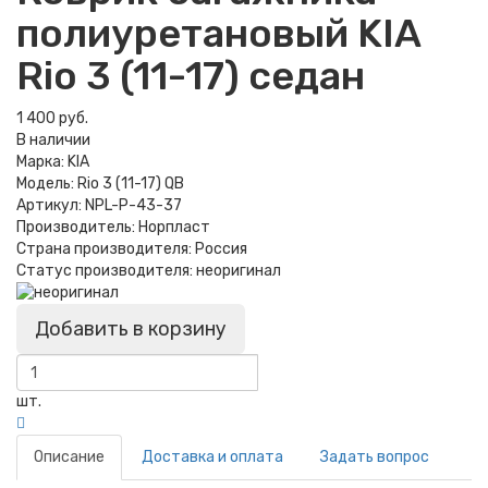
полиуретановый KIA
Rio 3 (11-17) седан
1 400 руб.
В наличии
Марка:
KIA
Модель:
Rio 3 (11-17) QB
Артикул:
NPL-P-43-37
Производитель:
Норпласт
Страна производителя:
Россия
Статус производителя:
неоригинал
Добавить в корзину
шт.
Описание
Доставка и оплата
Задать вопрос