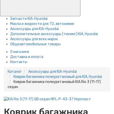
Запчасти KIA-Hyundai
Масла и жидкости для ТО, автохимия
Аксессуары для KIA-Hyundai
Дополнительные аксессуары (тюнинг) KIA, Hyundai
Аксессуары для всех марок
Общеавтомобильные товары
О магазине
Доставка и оплата
Контакты
Каталог
Аксессуары для KIA-Hyundai
Коврик багажника полиуретановый для KIA, Hyundai
Коврик багажника полиуретановый KIA Rio 3 (11-17)
седан
Коврик багажника