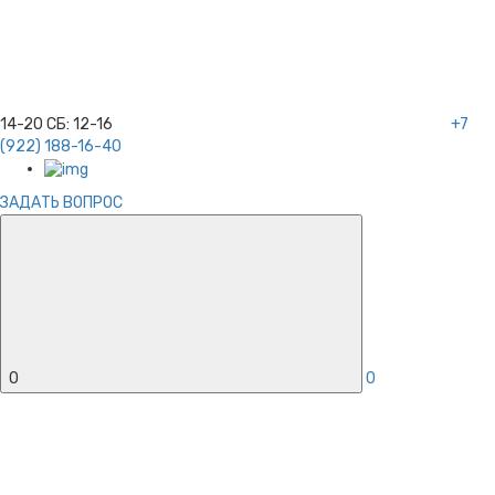
14-20
СБ:
12-16
+7
(922) 188-16-40
ЗАДАТЬ ВОПРОС
0
0