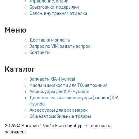
Управление, опции
Брызговики, подкрылки
Салон, внутренняя отделка
Меню
Доставка и оплата
Запрос по VIN, задать вопрос
Контакты
Каталог
Запчасти KIA-Hyundai
Масла и жидкости для ТО, автохимия
Аксессуары для KIA-Hyundai
Дополнительные аксессуары (тюнинг) KIA,
Hyundai
Аксессуары для всех марок
Общеавтомобильные товары
2026 © Магазин “Рио” в Екатеринбурге - все права
защищены