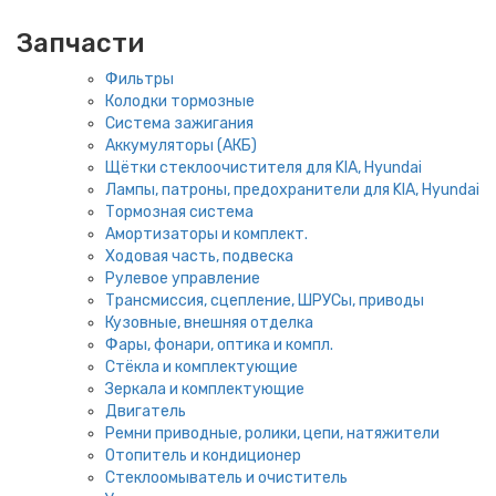
Запчасти
Фильтры
Колодки тормозные
Система зажигания
Аккумуляторы (АКБ)
Щётки стеклоочистителя для KIA, Hyundai
Лампы, патроны, предохранители для KIA, Hyundai
Тормозная система
Амортизаторы и комплект.
Ходовая часть, подвеска
Рулевое управление
Трансмиссия, сцепление, ШРУСы, приводы
Кузовные, внешняя отделка
Фары, фонари, оптика и компл.
Стёкла и комплектующие
Зеркала и комплектующие
Двигатель
Ремни приводные, ролики, цепи, натяжители
Отопитель и кондиционер
Стеклоомыватель и очиститель