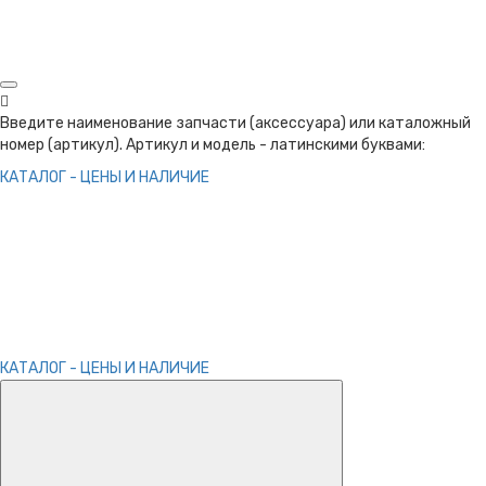
Введите наименование запчасти (аксессуара) или каталожный
номер (артикул). Артикул и модель - латинскими буквами:
КАТАЛОГ - ЦЕНЫ И НАЛИЧИЕ
КАТАЛОГ - ЦЕНЫ И НАЛИЧИЕ