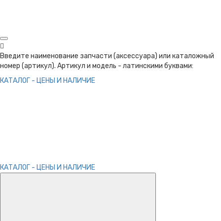
Введите наименование запчасти (аксессуара) или каталожный
номер (артикул). Артикул и модель - латинскими буквами:
КАТАЛОГ - ЦЕНЫ И НАЛИЧИЕ
КАТАЛОГ - ЦЕНЫ И НАЛИЧИЕ