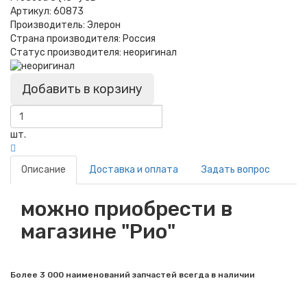
Артикул:
60873
Производитель:
Элерон
Страна производителя:
Россия
Статус производителя:
неоригинал
Добавить в корзину
шт.
Описание
Доставка и оплата
Задать вопрос
можно приобрести в
магазине "Рио"
Более 3 000 наименований запчастей всегда в наличии