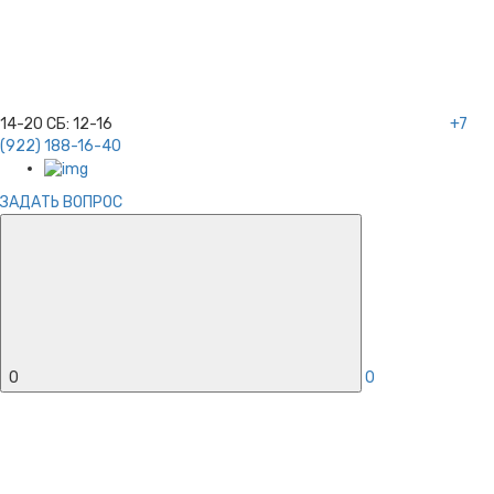
14-20
СБ:
12-16
+7
(922) 188-16-40
ЗАДАТЬ ВОПРОС
0
0