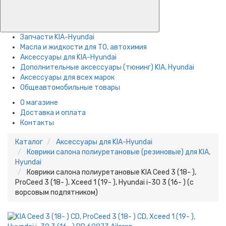
Запчасти KIA-Hyundai
Масла и жидкости для ТО, автохимия
Аксессуары для KIA-Hyundai
Дополнительные аксессуары (тюнинг) KIA, Hyundai
Аксессуары для всех марок
Общеавтомобильные товары
О магазине
Доставка и оплата
Контакты
Каталог
Аксессуары для KIA-Hyundai
Коврики салона полиуретановые (резиновые) для KIA,
Hyundai
Коврики салона полиуретановые KIA Ceed 3 (18- ),
ProCeed 3 (18- ), Xceed 1 (19- ), Hyundai i-30 3 (16- ) (с
ворсовым подпятником)