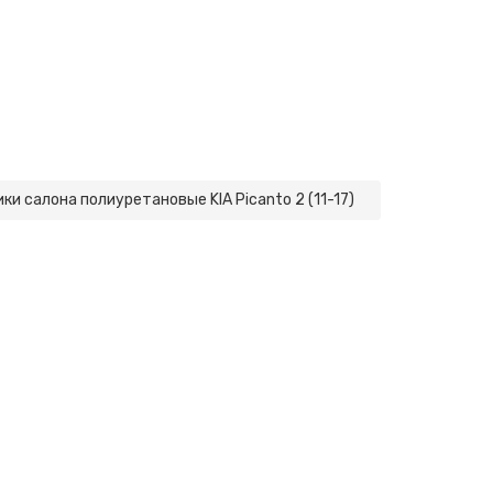
ки салона полиуретановые KIA Picanto 2 (11-17)