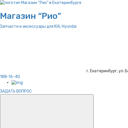
Магазин “Рио”
Запчасти и аксессуары для
KIA, Hyundai
г. Екатеринбург, ул. Б
188-16-40
ЗАДАТЬ ВОПРОС