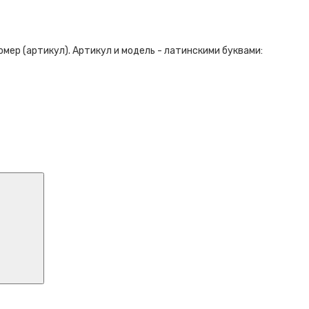
ер (артикул). Артикул и модель - латинскими буквами: