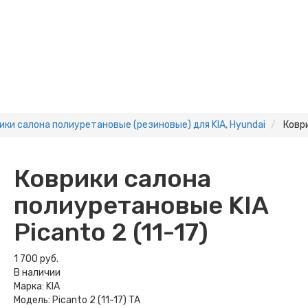
ики салона полиуретановые (резиновые) для KIA, Hyundai
Коври
Коврики салона
полиуретановые KIA
Picanto 2 (11-17)
1 700 руб.
В наличии
Марка:
KIA
Модель:
Picanto 2 (11-17) TA