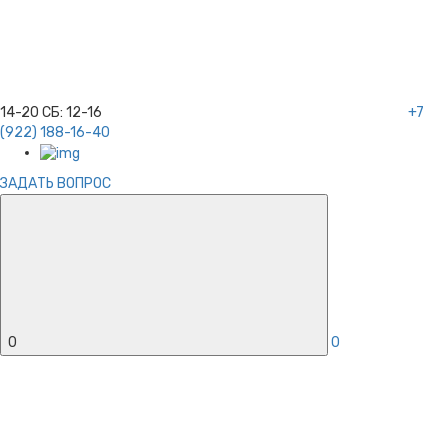
14-20
СБ:
12-16
+7
(922) 188-16-40
ЗАДАТЬ ВОПРОС
0
0