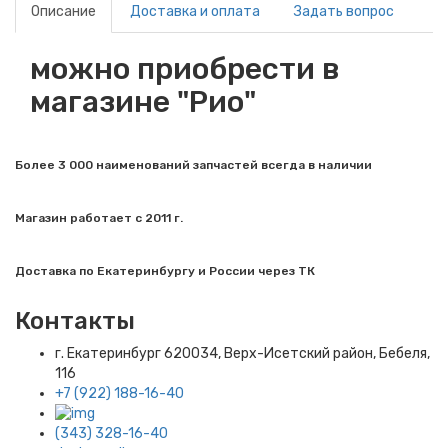
Описание
Доставка и оплата
Задать вопрос
можно приобрести в
магазине "Рио"
Более 3 000 наименований запчастей всегда в наличии
Магазин работает с 2011 г.
Доставка по Екатеринбургу и России через ТК
Контакты
г. Екатеринбург​ 620034, Верх-Исетский район, Бебеля,
116
+7 (922) 188-16-40
(343) 328-16-40