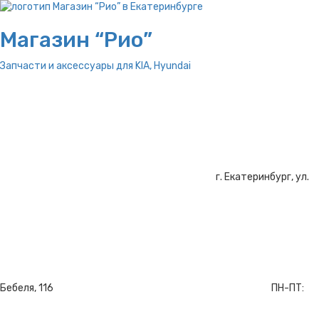
Магазин “Рио”
Запчасти и аксессуары для
KIA, Hyundai
г. Екатеринбург, ул.
Бебеля, 116
ПН-ПТ: