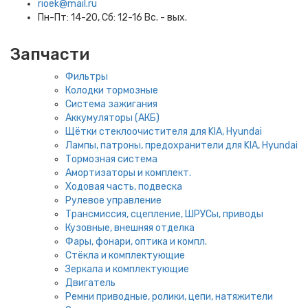
rioek@mail.ru
Пн-Пт: 14-20, Сб: 12-16 Вс. - вых.
Запчасти
Фильтры
Колодки тормозные
Система зажигания
Аккумуляторы (АКБ)
Щётки стеклоочистителя для KIA, Hyundai
Лампы, патроны, предохранители для KIA, Hyundai
Тормозная система
Амортизаторы и комплект.
Ходовая часть, подвеска
Рулевое управление
Трансмиссия, сцепление, ШРУСы, приводы
Кузовные, внешняя отделка
Фары, фонари, оптика и компл.
Стёкла и комплектующие
Зеркала и комплектующие
Двигатель
Ремни приводные, ролики, цепи, натяжители