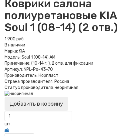
Коврики салона
полиуретановые KIA
Soul 1 (08-14) (2 отв.)
1 900 руб.
В наличии
Марка:
KIA
Модель:
Soul 1 (08-14) AM
Примечание:
(10-14 г. ), 2 отв. для фиксации
Артикул:
NPL-Po-43-70
Производитель:
Норпласт
Страна производителя:
Россия
Статус производителя:
неоригинал
Добавить в корзину
шт.