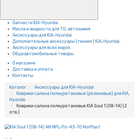
Запчасти KIA-Hyundai
Масла и жидкости для ТО, автохимия
Аксессуары для KIA-Hyundai
Дополнительные аксессуары (тюнинг) KIA, Hyundai
Аксессуары для всех марок
Общеавтомобильные товары
О магазине
Доставка и оплата
Контакты
Каталог
Аксессуары для KIA-Hyundai
Коврики салона полиуретановые (резиновые) для KIA,
Hyundai
Коврики салона полиуретановые KIA Soul 1 (08-14) (2
отв.)