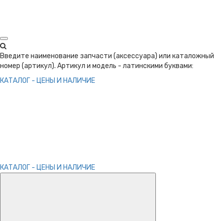
Введите наименование запчасти (аксессуара) или каталожный
номер (артикул). Артикул и модель - латинскими буквами:
КАТАЛОГ - ЦЕНЫ И НАЛИЧИЕ
КАТАЛОГ - ЦЕНЫ И НАЛИЧИЕ