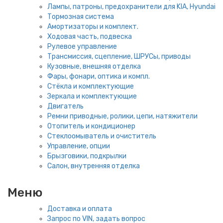
Лампы, патроны, предохранители для KIA, Hyundai
Тормозная система
Амортизаторы и комплект.
Ходовая часть, подвеска
Рулевое управление
Трансмиссия, сцепление, ШРУСы, приводы
Кузовные, внешняя отделка
Фары, фонари, оптика и компл.
Стёкла и комплектующие
Зеркала и комплектующие
Двигатель
Ремни приводные, ролики, цепи, натяжители
Отопитель и кондиционер
Стеклоомыватель и очиститель
Управление, опции
Брызговики, подкрылки
Салон, внутренняя отделка
Меню
Доставка и оплата
Запрос по VIN, задать вопрос