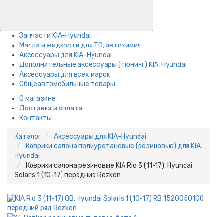
Запчасти KIA-Hyundai
Масла и жидкости для ТО, автохимия
Аксессуары для KIA-Hyundai
Дополнительные аксессуары (тюнинг) KIA, Hyundai
Аксессуары для всех марок
Общеавтомобильные товары
О магазине
Доставка и оплата
Контакты
Каталог
Аксессуары для KIA-Hyundai
Коврики салона полиуретановые (резиновые) для KIA,
Hyundai
Коврики салона резиновые KIA Rio 3 (11-17), Hyundai
Solaris 1 (10-17) передние Rezkon