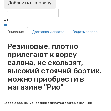
Добавить в корзину
шт.
Описание
Доставка и оплата
Задать вопрос
Резиновые, плотно
прилегают к ворсу
салона, не скользят,
высокий стоячий бортик.
можно приобрести в
магазине "Рио"
Более 3 000 наименований запчастей всегда в наличии