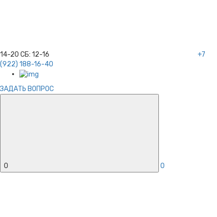
14-20
СБ:
12-16
+7
(922) 188-16-40
ЗАДАТЬ ВОПРОС
0
0