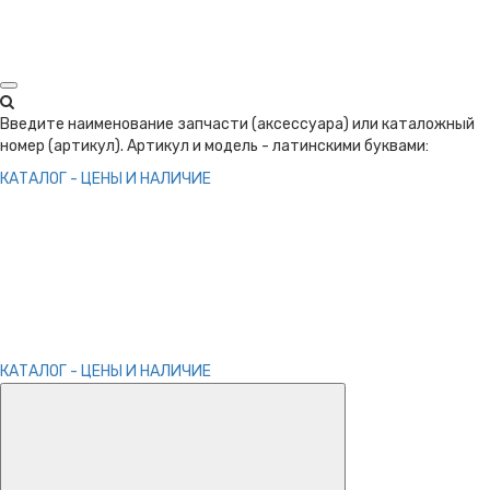
Введите наименование запчасти (аксессуара) или каталожный
номер (артикул). Артикул и модель - латинскими буквами:
КАТАЛОГ - ЦЕНЫ И НАЛИЧИЕ
КАТАЛОГ - ЦЕНЫ И НАЛИЧИЕ