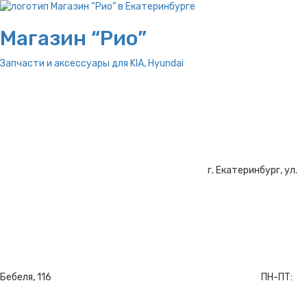
Магазин “Рио”
Запчасти и аксессуары для
KIA, Hyundai
г. Екатеринбург, ул.
Бебеля, 116
ПН-ПТ: