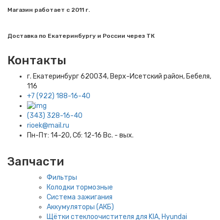
Магазин работает с 2011 г.
Доставка по Екатеринбургу и России через ТК
Контакты
г. Екатеринбург​ 620034, Верх-Исетский район, Бебеля,
116
+7 (922) 188-16-40
(343) 328-16-40
rioek@mail.ru
Пн-Пт: 14-20, Сб: 12-16 Вс. - вых.
Запчасти
Фильтры
Колодки тормозные
Система зажигания
Аккумуляторы (АКБ)
Щётки стеклоочистителя для KIA, Hyundai