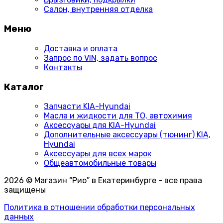
Салон, внутренняя отделка
Меню
Доставка и оплата
Запрос по VIN, задать вопрос
Контакты
Каталог
Запчасти KIA-Hyundai
Масла и жидкости для ТО, автохимия
Аксессуары для KIA-Hyundai
Дополнительные аксессуары (тюнинг) KIA,
Hyundai
Аксессуары для всех марок
Общеавтомобильные товары
2026 © Магазин “Рио” в Екатеринбурге - все права
защищены
Политика в отношении обработки персональных
данных