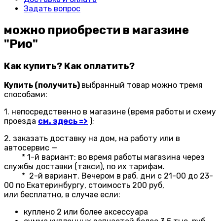
Задать вопрос
можно приобрести в магазине
"Рио"
Как купить? Как оплатить?
Купить (получить)
выбранный товар можно тремя
способами:
1. непосредственно в магазине (время работы и схему
проезда
см. здесь
=
>
);
2. заказать доставку на дом, на работу или в
автосервис —
* 1-й вариант: во время работы магазина через
службы доставки (такси), по их тарифам.
* 2-й вариант. Вечером в раб. дни с 21-00 до 23-
00 по Екатеринбургу, стоимость 200 руб,
или бесплатно, в случае если:
куплено 2 или более аксессуара