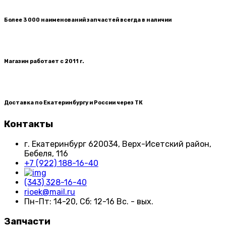
Более 3 000 наименований запчастей всегда в наличии
Магазин работает с 2011 г.
Доставка по Екатеринбургу и России через ТК
Контакты
г. Екатеринбург​ 620034, Верх-Исетский район,
Бебеля, 116
+7 (922) 188-16-40
(343) 328-16-40
rioek@mail.ru
Пн-Пт: 14-20, Сб: 12-16 Вс. - вых.
Запчасти