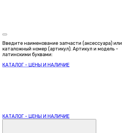
Введите наименование запчасти (аксессуара) или
каталожный номер (артикул). Артикул и модель -
латинскими буквами:
КАТАЛОГ - ЦЕНЫ И НАЛИЧИЕ
КАТАЛОГ - ЦЕНЫ И НАЛИЧИЕ