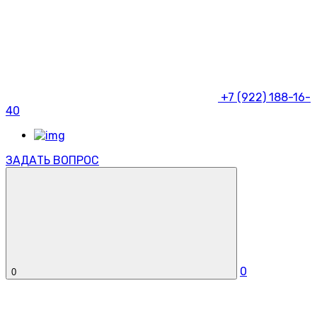
+7 (922) 188-16-
40
ЗАДАТЬ ВОПРОС
0
0