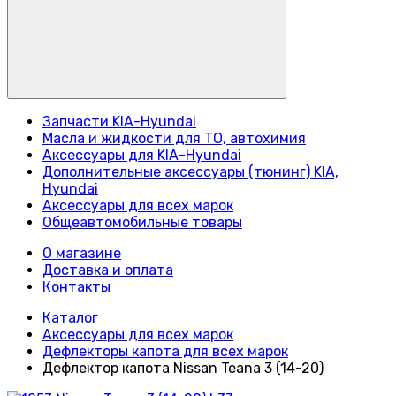
Запчасти KIA-Hyundai
Масла и жидкости для ТО, автохимия
Аксессуары для KIA-Hyundai
Дополнительные аксессуары (тюнинг) KIA,
Hyundai
Аксессуары для всех марок
Общеавтомобильные товары
О магазине
Доставка и оплата
Контакты
Каталог
Аксессуары для всех марок
Дефлекторы капота для всех марок
Дефлектор капота Nissan Teana 3 (14-20)