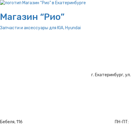
Магазин “Рио”
Запчасти и аксессуары для
KIA, Hyundai
г. Екатеринбург, ул.
Бебеля, 116
ПН-ПТ: