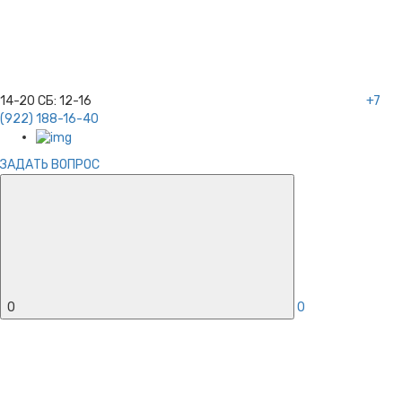
14-20
СБ:
12-16
+7
(922) 188-16-40
ЗАДАТЬ ВОПРОС
0
0