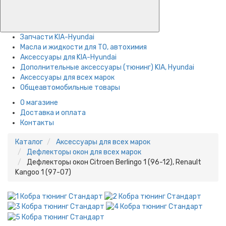
Запчасти KIA-Hyundai
Масла и жидкости для ТО, автохимия
Аксессуары для KIA-Hyundai
Дополнительные аксессуары (тюнинг) KIA, Hyundai
Аксессуары для всех марок
Общеавтомобильные товары
О магазине
Доставка и оплата
Контакты
Каталог
Аксессуары для всех марок
Дефлекторы окон для всех марок
Дефлекторы окон Citroen Berlingo 1 (96-12), Renault
Kangoo 1 (97-07)