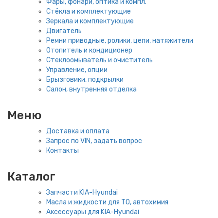
Фары, фонари, оптика и компл.
Стёкла и комплектующие
Зеркала и комплектующие
Двигатель
Ремни приводные, ролики, цепи, натяжители
Отопитель и кондиционер
Стеклоомыватель и очиститель
Управление, опции
Брызговики, подкрылки
Салон, внутренняя отделка
Меню
Доставка и оплата
Запрос по VIN, задать вопрос
Контакты
Каталог
Запчасти KIA-Hyundai
Масла и жидкости для ТО, автохимия
Аксессуары для KIA-Hyundai