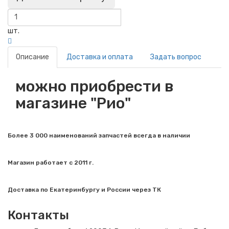
шт.
Описание
Доставка и оплата
Задать вопрос
можно приобрести в
магазине "Рио"
Более 3 000 наименований запчастей всегда в наличии
Магазин работает с 2011 г.
Доставка по Екатеринбургу и России через ТК
Контакты