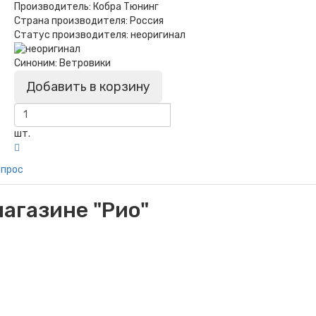
Производитель:
Кобра Тюнинг
Страна производителя:
Россия
Статус производителя:
неоригинал
Синоним:
Ветровики
Добавить в корзину
шт.
опрос
агазине "Рио"