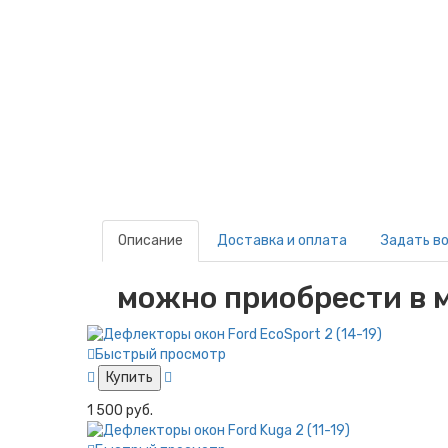
Описание
Доставка и оплата
Задать в
можно приобрести в м
Быстрый просмотр
Купить
1 500 руб.