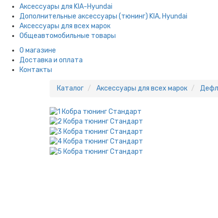
Аксессуары для KIA-Hyundai
Дополнительные аксессуары (тюнинг) KIA, Hyundai
Аксессуары для всех марок
Общеавтомобильные товары
О магазине
Доставка и оплата
Контакты
Каталог
Аксессуары для всех марок
Дефл