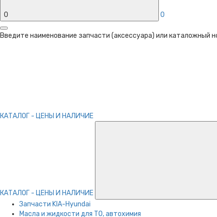
0
0
Введите наименование запчасти (аксессуара) или каталожный ном
КАТАЛОГ - ЦЕНЫ И НАЛИЧИЕ
КАТАЛОГ - ЦЕНЫ И НАЛИЧИЕ
Запчасти KIA-Hyundai
Масла и жидкости для ТО, автохимия