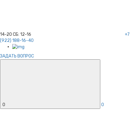
14-20
СБ:
12-16
+7
(922) 188-16-40
ЗАДАТЬ ВОПРОС
0
0