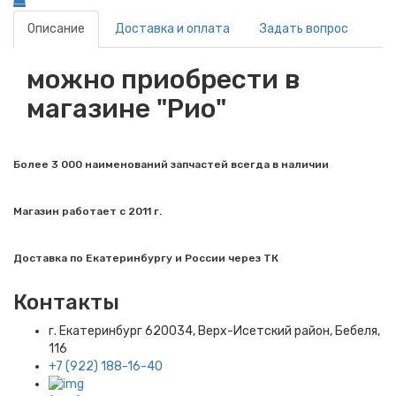
Описание
Доставка и оплата
Задать вопрос
можно приобрести в
магазине "Рио"
Более 3 000 наименований запчастей всегда в наличии
Магазин работает с 2011 г.
Доставка по Екатеринбургу и России через ТК
Контакты
г. Екатеринбург​ 620034, Верх-Исетский район, Бебеля,
116
+7 (922) 188-16-40