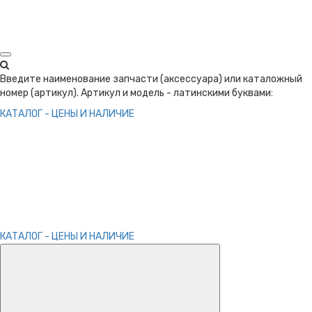
Введите наименование запчасти (аксессуара) или каталожный
номер (артикул). Артикул и модель - латинскими буквами:
КАТАЛОГ - ЦЕНЫ И НАЛИЧИЕ
КАТАЛОГ - ЦЕНЫ И НАЛИЧИЕ