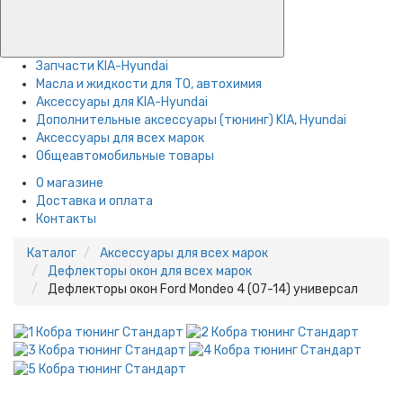
Запчасти KIA-Hyundai
Масла и жидкости для ТО, автохимия
Аксессуары для KIA-Hyundai
Дополнительные аксессуары (тюнинг) KIA, Hyundai
Аксессуары для всех марок
Общеавтомобильные товары
О магазине
Доставка и оплата
Контакты
Каталог
Аксессуары для всех марок
Дефлекторы окон для всех марок
Дефлекторы окон Ford Mondeo 4 (07-14) универсал