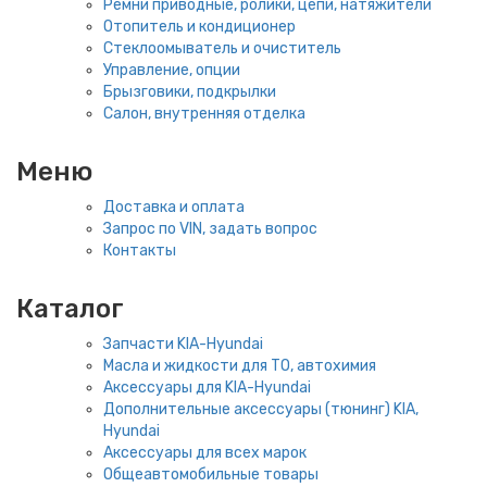
Ремни приводные, ролики, цепи, натяжители
Отопитель и кондиционер
Стеклоомыватель и очиститель
Управление, опции
Брызговики, подкрылки
Салон, внутренняя отделка
Меню
Доставка и оплата
Запрос по VIN, задать вопрос
Контакты
Каталог
Запчасти KIA-Hyundai
Масла и жидкости для ТО, автохимия
Аксессуары для KIA-Hyundai
Дополнительные аксессуары (тюнинг) KIA,
Hyundai
Аксессуары для всех марок
Общеавтомобильные товары