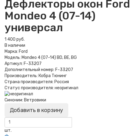
Дефлекторы окон Ford
Mondeo 4 (07-14)
универсал
1 400 руб.
В наличии
Марка:
Ford
Модель:
Mondeo 4 (07-14) BD, BE, BG
Артикул:
F-33207
Дополнительный номер:
F-33207
Производитель:
Кобра Тюнинг
Страна производителя:
Россия
Статус производителя:
неоригинал
Синоним:
Ветровики
Добавить в корзину
шт.