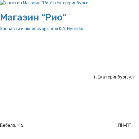
Магазин “Рио”
Запчасти и аксессуары для
KIA, Hyundai
г. Екатеринбург, ул.
Бебеля, 116
ПН-ПТ: