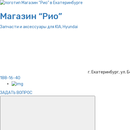
Магазин “Рио”
Запчасти и аксессуары для
KIA, Hyundai
г. Екатеринбург, ул. Б
188-16-40
ЗАДАТЬ ВОПРОС