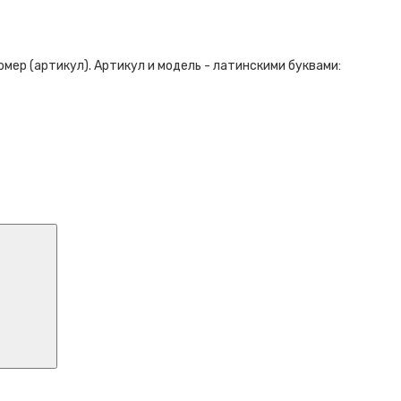
ер (артикул). Артикул и модель - латинскими буквами: