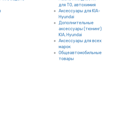
для ТО, автохимия
ы
Аксессуары для KIA-
Hyundai
Дополнительные
аксессуары (тюнинг)
KIA, Hyundai
Аксессуары для всех
марок
Общеавтомобильные
товары