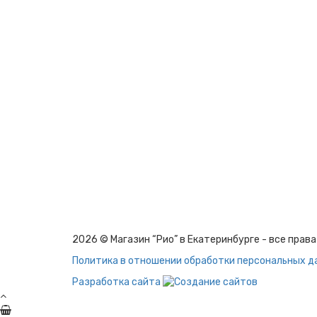
2026 © Магазин “Рио” в Екатеринбурге - все пра
Политика в отношении обработки персональных д
Разработка сайта