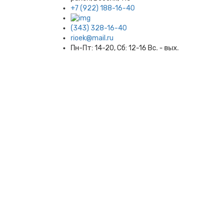
+7 (922) 188-16-40
(343) 328-16-40
rioek@mail.ru
Пн-Пт: 14-20, Сб: 12-16 Вс. - вых.