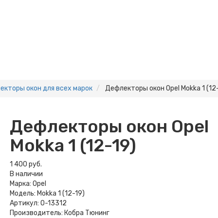
екторы окон для всех марок
Дефлекторы окон Opel Mokka 1 (12
Дефлекторы окон Opel
Mokka 1 (12-19)
1 400 руб.
В наличии
Марка:
Opel
Модель:
Mokka 1 (12-19)
Артикул:
O-13312
Производитель:
Кобра Тюнинг