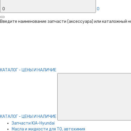
0
0
Введите наименование запчасти (аксессуара) или каталожный ном
КАТАЛОГ - ЦЕНЫ И НАЛИЧИЕ
КАТАЛОГ - ЦЕНЫ И НАЛИЧИЕ
Запчасти KIA-Hyundai
Масла и жидкости для ТО, автохимия