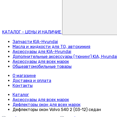
КАТАЛОГ - ЦЕНЫ И НАЛИЧИЕ
Запчасти KIA-Hyundai
Масла и жидкости для ТО, автохимия
Аксессуары для KIA-Hyundai
Дополнительные аксессуары (тюнинг) KIA, Hyunda
Аксессуары для всех марок
Общеавтомобильные товары
О магазине
Доставка и оплата
Контакты
Каталог
Аксессуары для всех марок
Дефлекторы окон для всех марок
Дефлекторы окон Volvo S40 2 (03-12) седан