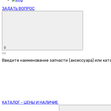
ЗАДАТЬ ВОПРОС
0
Введите наименование запчасти (аксессуара) или ката
КАТАЛОГ - ЦЕНЫ И НАЛИЧИЕ