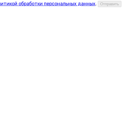
итикой обработки персональных данных
.
Отправить