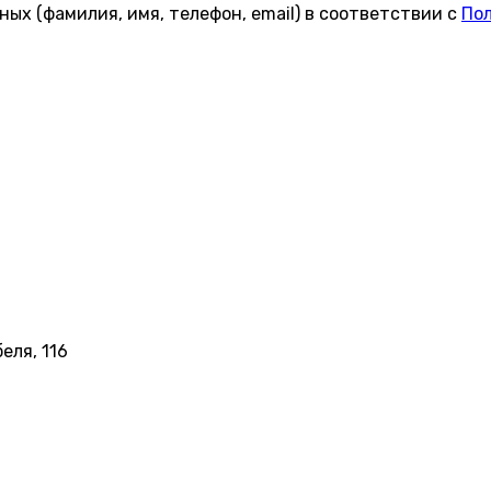
ных (фамилия, имя, телефон, email) в соответствии с
Пол
еля, 116