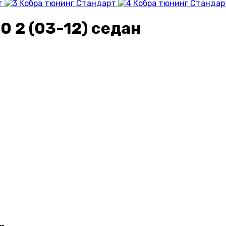
 2 (03-12) седан