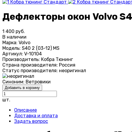
Дефлекторы окон Volvo S40
1 400 руб.
В наличии
Марка:
Volvo
Модель:
S40 2 (03-12) MS
Артикул:
V-10104
Производитель:
Кобра Тюнинг
Страна производителя:
Россия
Статус производителя:
неоригинал
Синоним:
Ветровики
Добавить в корзину
шт.
Описание
Доставка и оплата
Задать вопрос