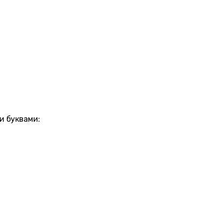
и буквами: