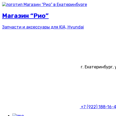
Магазин “Рио”
Запчасти и аксессуары для
KIA, Hyundai
г. Екатеринбург, 
+7 (922) 188-16-