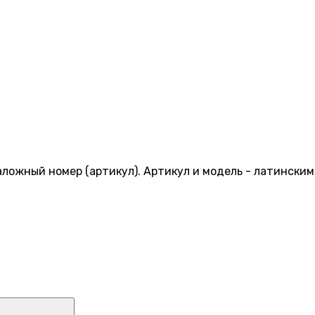
ложный номер (артикул). Артикул и модель - латинским