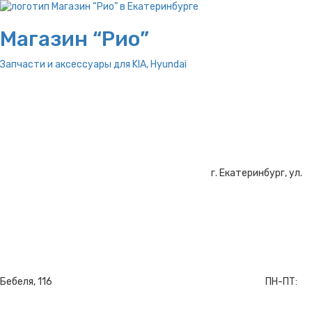
Магазин “Рио”
Запчасти и аксессуары для
KIA, Hyundai
г. Екатеринбург, ул.
Бебеля, 116
ПН-ПТ: