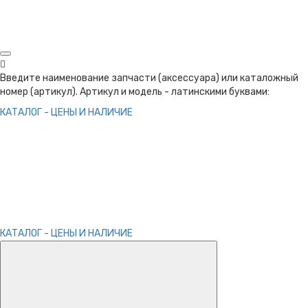
Введите наименование запчасти (аксессуара) или каталожный
номер (артикул). Артикул и модель - латинскими буквами:
КАТАЛОГ - ЦЕНЫ И НАЛИЧИЕ
КАТАЛОГ - ЦЕНЫ И НАЛИЧИЕ