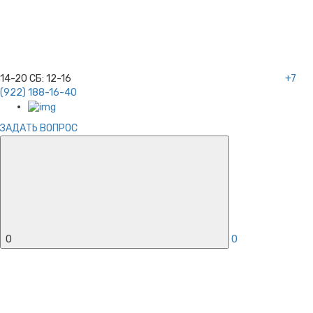
14-20
СБ:
12-16
+7
(922) 188-16-40
ЗАДАТЬ ВОПРОС
0
0