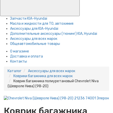
Запчасти KIA-Hyundai
Масла и жидкости для ТО, автохимия
Аксессуары для KIA-Hyundai
Дополнительные аксессуары (тюнинг) KIA, Hyundai
Аксессуары для всех марок
Общеавтомобильные товары
О магазине
Доставка и оплата
Контакты
Каталог
Аксессуары для всех марок
Коврики багажника для всех марок
Коврик багажника полиуретановый Chevrolet Niva
(Шевроле Нива) (98-20)
Коврик багажника