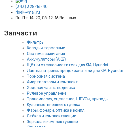
(343) 328-16-40
rioek@mail.ru
Пн-Пт: 14-20, Сб: 12-16 Вс. - вых.
Запчасти
Фильтры
Колодки тормозные
Система зажигания
Аккумуляторы (АКБ)
Щётки стеклоочистителя для KIA, Hyundai
Лампы, патроны, предохранители для KIA, Hyundai
Тормозная система
Амортизаторы и комплект.
Ходовая часть, подвеска
Рулевое управление
Трансмиссия, сцепление, ШРУСы, приводы
Кузовные, внешняя отделка
Фары, фонари, оптика и компл.
Стёкла и комплектующие
Зеркала и комплектующие