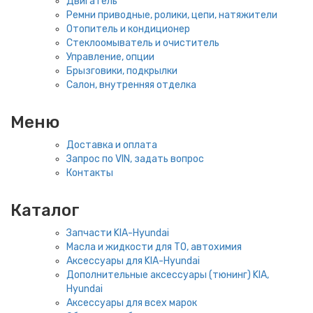
Двигатель
Ремни приводные, ролики, цепи, натяжители
Отопитель и кондиционер
Стеклоомыватель и очиститель
Управление, опции
Брызговики, подкрылки
Салон, внутренняя отделка
Меню
Доставка и оплата
Запрос по VIN, задать вопрос
Контакты
Каталог
Запчасти KIA-Hyundai
Масла и жидкости для ТО, автохимия
Аксессуары для KIA-Hyundai
Дополнительные аксессуары (тюнинг) KIA,
Hyundai
Аксессуары для всех марок