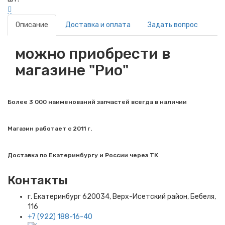
Описание
Доставка и оплата
Задать вопрос
можно приобрести в
магазине "Рио"
Более 3 000 наименований запчастей всегда в наличии
Магазин работает с 2011 г.
Доставка по Екатеринбургу и России через ТК
Контакты
г. Екатеринбург​ 620034, Верх-Исетский район, Бебеля,
116
+7 (922) 188-16-40