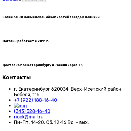
Более 3 000 наименований запчастей всегда в наличии
Магазин работает с 2011 г.
Доставка по Екатеринбургу и России через ТК
Контакты
г. Екатеринбург​ 620034, Верх-Исетский район,
Бебеля, 116
+7 (922) 188-16-40
(343) 328-16-40
rioek@mail.ru
Пн-Пт: 14-20, Сб: 12-16 Вс. - вых.