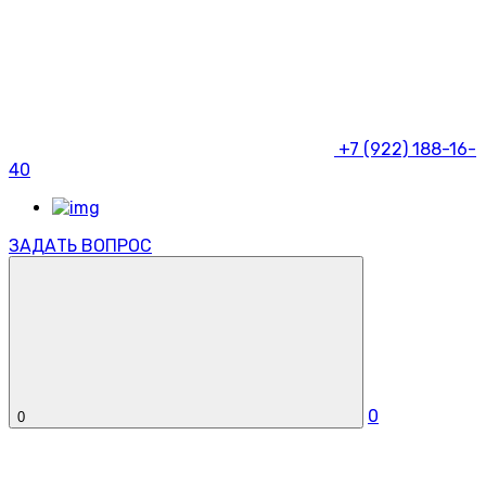
+7 (922) 188-16-
40
ЗАДАТЬ ВОПРОС
0
0