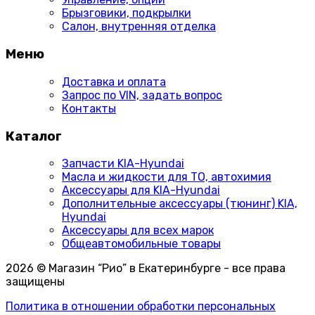
Брызговики, подкрылки
Салон, внутренняя отделка
Меню
Доставка и оплата
Запрос по VIN, задать вопрос
Контакты
Каталог
Запчасти KIA-Hyundai
Масла и жидкости для ТО, автохимия
Аксессуары для KIA-Hyundai
Дополнительные аксессуары (тюнинг) KIA,
Hyundai
Аксессуары для всех марок
Общеавтомобильные товары
2026 © Магазин “Рио” в Екатеринбурге - все права
защищены
Политика в отношении обработки персональных