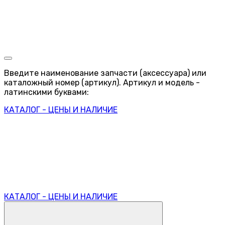
Введите наименование запчасти (аксессуара) или
каталожный номер (артикул). Артикул и модель -
латинскими буквами:
КАТАЛОГ - ЦЕНЫ И НАЛИЧИЕ
КАТАЛОГ - ЦЕНЫ И НАЛИЧИЕ