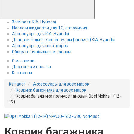
Запчасти KIA-Hyundai
Масла и жидкости для ТО, автохимия
Аксессуары для KIA-Hyundai
Дополнительные аксессуары (тюнинг) KIA, Hyundai
Аксессуары для всех марок
Общеавтомобильные товары
О магазине
Доставка и оплата
Контакты
Каталог
Аксессуары для всех марок
Коврики багажника для всех марок
Коврик багажника полиуретановый Opel Mokka 1 (12-
19)
Коврик багажника