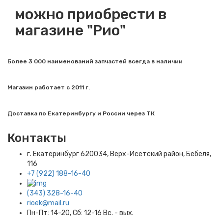
можно приобрести в
магазине "Рио"
Более 3 000 наименований запчастей всегда в наличии
Магазин работает с 2011 г.
Доставка по Екатеринбургу и России через ТК
Контакты
г. Екатеринбург​ 620034, Верх-Исетский район, Бебеля,
116
+7 (922) 188-16-40
(343) 328-16-40
rioek@mail.ru
Пн-Пт: 14-20, Сб: 12-16 Вс. - вых.