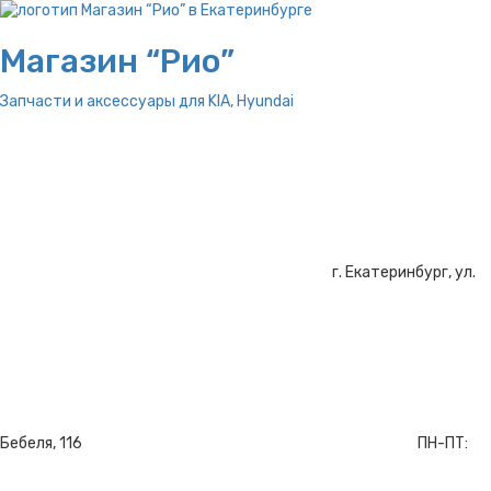
Магазин “Рио”
Запчасти и аксессуары для
KIA, Hyundai
г. Екатеринбург, ул.
Бебеля, 116
ПН-ПТ: