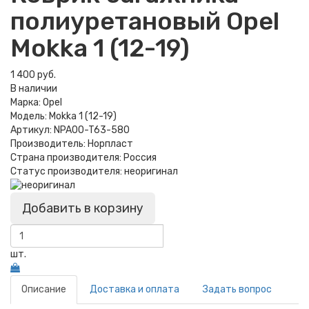
полиуретановый Opel
Mokka 1 (12-19)
1 400 руб.
В наличии
Марка:
Opel
Модель:
Mokka 1 (12-19)
Артикул:
NPA00-T63-580
Производитель:
Норпласт
Страна производителя:
Россия
Статус производителя:
неоригинал
Добавить в корзину
шт.
Описание
Доставка и оплата
Задать вопрос