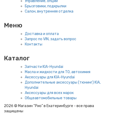
Управление, опции
Брызговики, подкрылки
Салон, внутренняя отделка
Меню
Доставка и оплата
Запрос по VIN, задать вопрос
Контакты
Каталог
Запчасти KIA-Hyundai
Масла и жидкости для ТО, автохимия
Аксессуары для KIA-Hyundai
Дополнительные аксессуары (тюнинг) KIA,
Hyundai
Аксессуары для всех марок
Общеавтомобильные товары
2026 © Магазин “Рио” в Екатеринбурге - все права
защищены