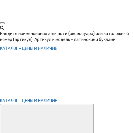
Введите наименование запчасти (аксессуара) или каталожный
номер (артикул). Артикул и модель - латинскими буквами:
КАТАЛОГ - ЦЕНЫ И НАЛИЧИЕ
КАТАЛОГ - ЦЕНЫ И НАЛИЧИЕ