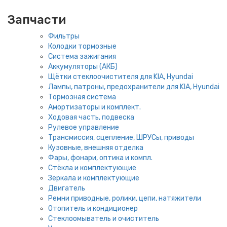
Запчасти
Фильтры
Колодки тормозные
Система зажигания
Аккумуляторы (АКБ)
Щётки стеклоочистителя для KIA, Hyundai
Лампы, патроны, предохранители для KIA, Hyundai
Тормозная система
Амортизаторы и комплект.
Ходовая часть, подвеска
Рулевое управление
Трансмиссия, сцепление, ШРУСы, приводы
Кузовные, внешняя отделка
Фары, фонари, оптика и компл.
Стёкла и комплектующие
Зеркала и комплектующие
Двигатель
Ремни приводные, ролики, цепи, натяжители
Отопитель и кондиционер
Стеклоомыватель и очиститель