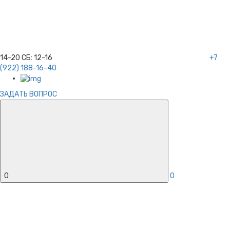
14-20
СБ:
12-16
+7
(922) 188-16-40
ЗАДАТЬ ВОПРОС
0
0