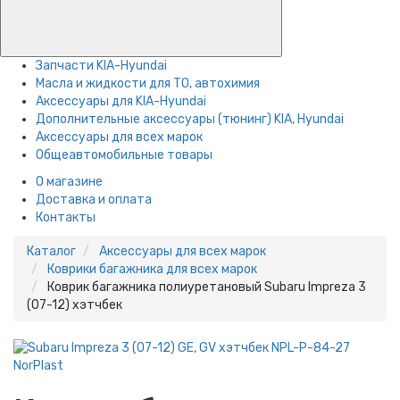
Запчасти KIA-Hyundai
Масла и жидкости для ТО, автохимия
Аксессуары для KIA-Hyundai
Дополнительные аксессуары (тюнинг) KIA, Hyundai
Аксессуары для всех марок
Общеавтомобильные товары
О магазине
Доставка и оплата
Контакты
Каталог
Аксессуары для всех марок
Коврики багажника для всех марок
Коврик багажника полиуретановый Subaru Impreza 3
(07-12) хэтчбек