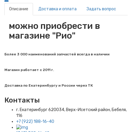
Описание
Доставка и оплата
Задать вопрос
можно приобрести в
магазине "Рио"
Более 3 000 наименований запчастей всегда в наличии
Магазин работает с 2011 г.
Доставка по Екатеринбургу и России через ТК
Контакты
г. Екатеринбург​ 620034, Верх-Исетский район, Бебеля,
116
+7 (922) 188-16-40