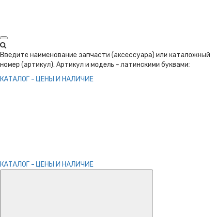
Введите наименование запчасти (аксессуара) или каталожный
номер (артикул). Артикул и модель - латинскими буквами:
КАТАЛОГ - ЦЕНЫ И НАЛИЧИЕ
КАТАЛОГ - ЦЕНЫ И НАЛИЧИЕ