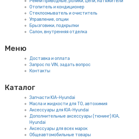
Ремни приводные, ролики, цепи, натяжители
Отопитель и кондиционер
Стеклоомыватель и очиститель
Управление, опции
Брызговики, подкрылки
Салон, внутренняя отделка
Меню
Доставка и оплата
Запрос по VIN, задать вопрос
Контакты
Каталог
Запчасти KIA-Hyundai
Масла и жидкости для ТО, автохимия
Аксессуары для KIA-Hyundai
Дополнительные аксессуары (тюнинг) KIA,
Hyundai
Аксессуары для всех марок
Общеавтомобильные товары