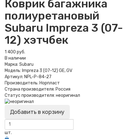
Коврик багажника
полиуретановый
Subaru Impreza 3 (07-
12) хэтчбек
1 400 руб.
В наличии
Марка:
Subaru
Модель:
Impreza 3 (07-12) GE, GV
Артикул:
NPL-P-84-27
Производитель:
Норпласт
Страна производителя:
Россия
Статус производителя:
неоригинал
Добавить в корзину
шт.