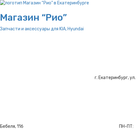
Магазин “Рио”
Запчасти и аксессуары для
KIA, Hyundai
г. Екатеринбург, ул.
Бебеля, 116
ПН-ПТ: