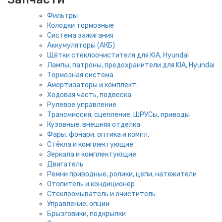
Фильтры
Колодки тормозные
Система зажигания
Аккумуляторы (АКБ)
Щётки стеклоочистителя для KIA, Hyundai
Лампы, патроны, предохранители для KIA, Hyundai
Тормозная система
Амортизаторы и комплект.
Ходовая часть, подвеска
Рулевое управление
Трансмиссия, сцепление, ШРУСы, приводы
Кузовные, внешняя отделка
Фары, фонари, оптика и компл.
Стёкла и комплектующие
Зеркала и комплектующие
Двигатель
Ремни приводные, ролики, цепи, натяжители
Отопитель и кондиционер
Стеклоомыватель и очиститель
Управление, опции
Брызговики, подкрылки