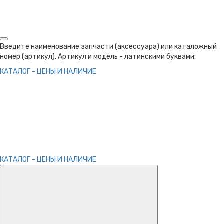
Введите наименование запчасти (аксессуара) или каталожный
номер (артикул). Артикул и модель - латинскими буквами:
КАТАЛОГ - ЦЕНЫ И НАЛИЧИЕ
КАТАЛОГ - ЦЕНЫ И НАЛИЧИЕ