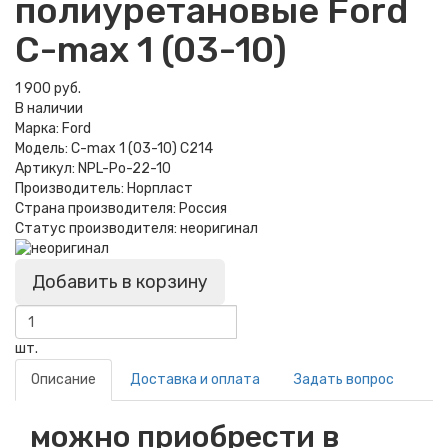
полиуретановые Ford
C-max 1 (03-10)
1 900 руб.
В наличии
Марка:
Ford
Модель:
C-max 1 (03-10) C214
Артикул:
NPL-Po-22-10
Производитель:
Норпласт
Страна производителя:
Россия
Статус производителя:
неоригинал
Добавить в корзину
шт.
Описание
Доставка и оплата
Задать вопрос
можно приобрести в