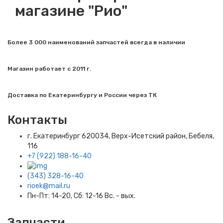
магазине "Рио"
Более 3 000 наименований запчастей всегда в наличии
Магазин работает с 2011 г.
Доставка по Екатеринбургу и России через ТК
Контакты
г. Екатеринбург​ 620034, Верх-Исетский район, Бебеля,
116
+7 (922) 188-16-40
(343) 328-16-40
rioek@mail.ru
Пн-Пт: 14-20, Сб: 12-16 Вс. - вых.
Запчасти