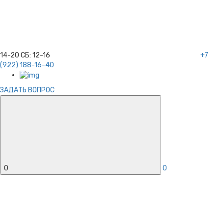
14-20
СБ:
12-16
+7
(922) 188-16-40
ЗАДАТЬ ВОПРОС
0
0