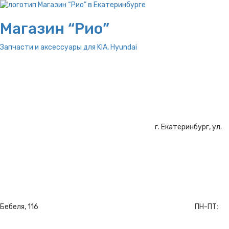
Магазин “Рио”
Запчасти и аксессуары для
KIA, Hyundai
г. Екатеринбург, ул.
Бебеля, 116
ПН-ПТ: