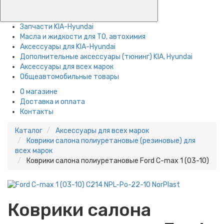
Запчасти KIA-Hyundai
Масла и жидкости для ТО, автохимия
Аксессуары для KIA-Hyundai
Дополнительные аксессуары (тюнинг) KIA, Hyundai
Аксессуары для всех марок
Общеавтомобильные товары
О магазине
Доставка и оплата
Контакты
Каталог
Аксессуары для всех марок
Коврики салона полиуретановые (резиновые) для
всех марок
Коврики салона полиуретановые Ford C-max 1 (03-10)
Коврики салона