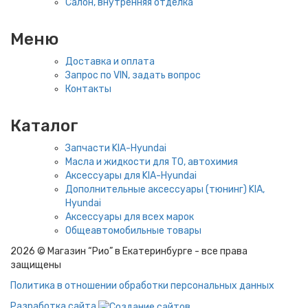
Салон, внутренняя отделка
Меню
Доставка и оплата
Запрос по VIN, задать вопрос
Контакты
Каталог
Запчасти KIA-Hyundai
Масла и жидкости для ТО, автохимия
Аксессуары для KIA-Hyundai
Дополнительные аксессуары (тюнинг) KIA,
Hyundai
Аксессуары для всех марок
Общеавтомобильные товары
2026 © Магазин “Рио” в Екатеринбурге - все права
защищены
Политика в отношении обработки персональных данных
Разработка сайта