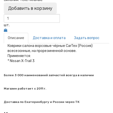
Добавить в корзину
шт.
Описание
Доставка и оплата
Задать вопрос
Коврики салона ворсовые чёрные CarTex (Россия)
всесезонные, на прорезиненной основе.
Применяется:
* Nissan X-Trail 3
Более 3 000 наименований запчастей всегда в наличии
Магазин работает с 2011 г.
Доставка по Екатеринбургу и России через ТК