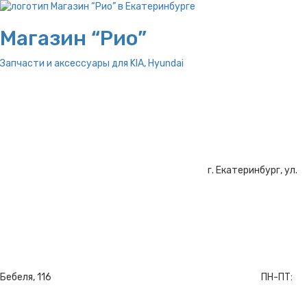
Магазин “Рио”
Запчасти и аксессуары для
KIA, Hyundai
г. Екатеринбург, ул.
Бебеля, 116
ПН-ПТ: