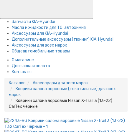
Запчасти KIA-Hyundai
Масла и жидкости для ТО, автохимия
Аксессуары для KIA-Hyundai
Дополнительные аксессуары (тюнинг) KIA, Hyundai
Аксессуары для всех марок
Общеавтомобильные товары
О магазине
Доставка и оплата
Контакты
Каталог
Аксессуары для всех марок
Коврики салона ворсовые (текстильные) для всех
марок
Коврики салона ворсовые Nissan X-Trail 3 (13-22)
CarTex чёрные