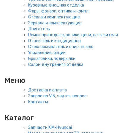
Кузовные, внешняя отделка
Фары, фонари, оптика и компл.
Стёкла и комплектующие
Зеркала и комплектующие
Двигатель
Ремни приводные, ролики, цепи, натяжители
Отопитель и кондиционер
Стеклоомыватель и очиститель
Управление, опции
Брызговики, подкрылки
Салон, внутренняя отделка
Меню
Доставка и оплата
Запрос по VIN, задать вопрос
Контакты
Каталог
Запчасти KIA-Hyundai