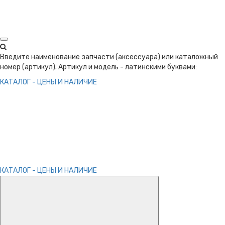
Введите наименование запчасти (аксессуара) или каталожный
номер (артикул). Артикул и модель - латинскими буквами:
КАТАЛОГ - ЦЕНЫ И НАЛИЧИЕ
КАТАЛОГ - ЦЕНЫ И НАЛИЧИЕ