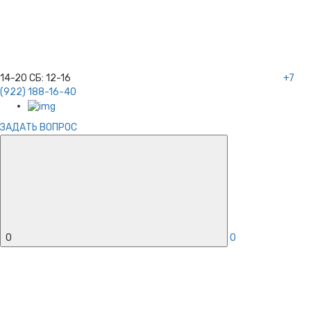
14-20
СБ:
12-16
+7
(922) 188-16-40
ЗАДАТЬ ВОПРОС
0
0