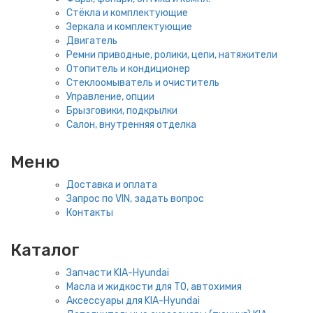
Стёкла и комплектующие
Зеркала и комплектующие
Двигатель
Ремни приводные, ролики, цепи, натяжители
Отопитель и кондиционер
Стеклоомыватель и очиститель
Управление, опции
Брызговики, подкрылки
Салон, внутренняя отделка
Меню
Доставка и оплата
Запрос по VIN, задать вопрос
Контакты
Каталог
Запчасти KIA-Hyundai
Масла и жидкости для ТО, автохимия
Аксессуары для KIA-Hyundai