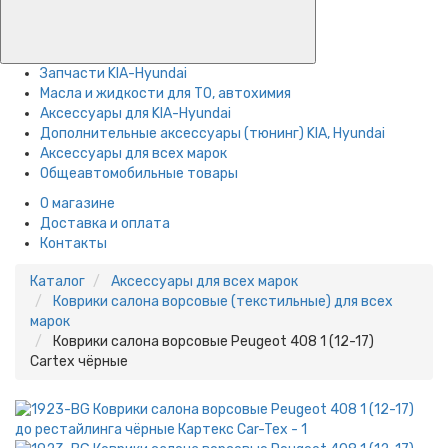
Запчасти KIA-Hyundai
Масла и жидкости для ТО, автохимия
Аксессуары для KIA-Hyundai
Дополнительные аксессуары (тюнинг) KIA, Hyundai
Аксессуары для всех марок
Общеавтомобильные товары
О магазине
Доставка и оплата
Контакты
Каталог
Аксессуары для всех марок
Коврики салона ворсовые (текстильные) для всех
марок
Коврики салона ворсовые Peugeot 408 1 (12-17)
Cartex чёрные