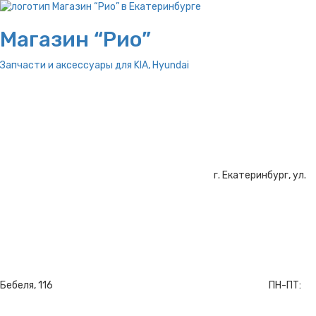
Магазин “Рио”
Запчасти и аксессуары для
KIA, Hyundai
г. Екатеринбург, ул.
Бебеля, 116
ПН-ПТ: