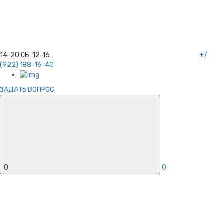
14-20
СБ:
12-16
+7
(922) 188-16-40
ЗАДАТЬ ВОПРОС
0
0