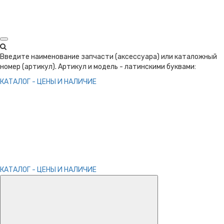
Введите наименование запчасти (аксессуара) или каталожный
номер (артикул). Артикул и модель - латинскими буквами:
КАТАЛОГ - ЦЕНЫ И НАЛИЧИЕ
КАТАЛОГ - ЦЕНЫ И НАЛИЧИЕ