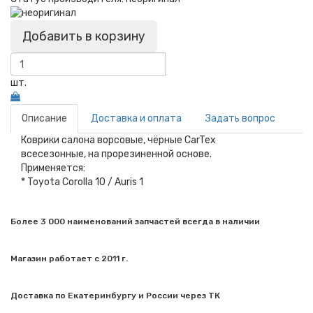
Добавить в корзину
шт.
Описание
Доставка и оплата
Задать вопрос
Коврики салона ворсовые, чёрные CarTex
всесезонные, на прорезиненной основе.
Применяется:
* Toyota Corolla 10 / Auris 1
Более 3 000 наименований запчастей всегда в наличии
Магазин работает с 2011 г.
Доставка по Екатеринбургу и России через ТК