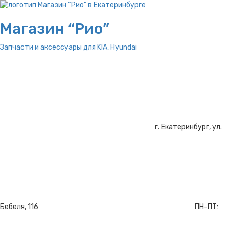
Магазин “Рио”
Запчасти и аксессуары для
KIA, Hyundai
г. Екатеринбург, ул.
Бебеля, 116
ПН-ПТ: