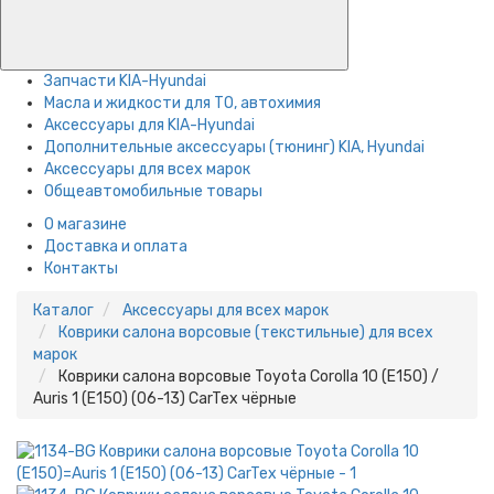
Запчасти KIA-Hyundai
Масла и жидкости для ТО, автохимия
Аксессуары для KIA-Hyundai
Дополнительные аксессуары (тюнинг) KIA, Hyundai
Аксессуары для всех марок
Общеавтомобильные товары
О магазине
Доставка и оплата
Контакты
Каталог
Аксессуары для всех марок
Коврики салона ворсовые (текстильные) для всех
марок
Коврики салона ворсовые Toyota Corolla 10 (E150) /
Auris 1 (E150) (06-13) CarTex чёрные