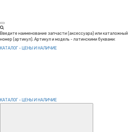
Введите наименование запчасти (аксессуара) или каталожный
номер (артикул). Артикул и модель - латинскими буквами:
КАТАЛОГ - ЦЕНЫ И НАЛИЧИЕ
КАТАЛОГ - ЦЕНЫ И НАЛИЧИЕ