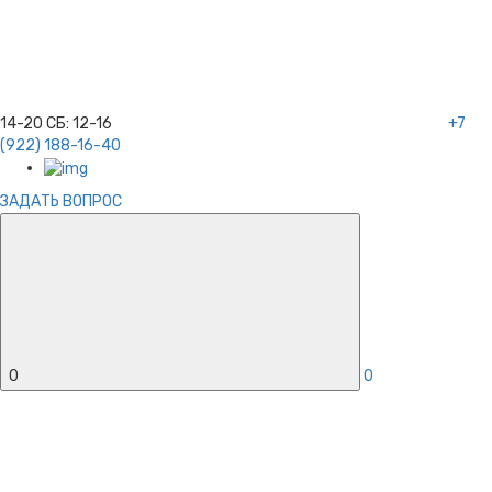
14-20
СБ:
12-16
+7
(922) 188-16-40
ЗАДАТЬ ВОПРОС
0
0