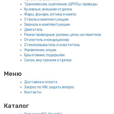
Трансмиссия, сцепление, ШРУСы, приводы
Кузовные, внешняя отделка
Фары, фонари, оптика и компл.
Стёкла и комплектующие
Зеркала и комплектующие
Двигатель
Ремни приводные, ролики, цепи, натяжители
Отопитель и кондиционер
Стеклоомыватель и очиститель
Управление, опции
Брызговики, подкрылки
Салон, внутренняя отделка
Меню
Доставка и оплата
Запрос по VIN, задать вопрос
Контакты
Каталог