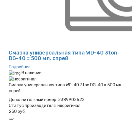
Смазка универсальная типа WD-40 3ton
DG-40 = 500 мл. спрей
Подробнее
В наличии
Смазка универсальная типа WD-40 3ton DG-40 = 500 мл.
спрей
Дополнительный номер:
2389902522
Статус производителя:
неоригинал
250 руб.