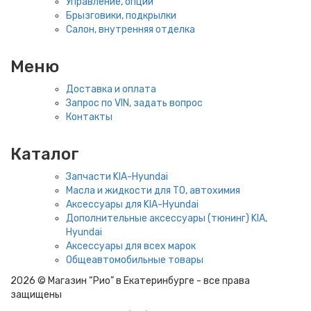
Управление, опции
Брызговики, подкрылки
Салон, внутренняя отделка
Меню
Доставка и оплата
Запрос по VIN, задать вопрос
Контакты
Каталог
Запчасти KIA-Hyundai
Масла и жидкости для ТО, автохимия
Аксессуары для KIA-Hyundai
Дополнительные аксессуары (тюнинг) KIA,
Hyundai
Аксессуары для всех марок
Общеавтомобильные товары
2026 © Магазин “Рио” в Екатеринбурге - все права
защищены