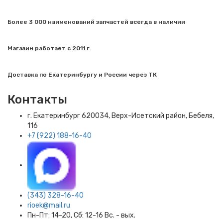
Более 3 000 наименований запчастей всегда в наличии
Магазин работает с 2011 г.
Доставка по Екатеринбургу и России через ТК
Контакты
г. Екатеринбург​ 620034, Верх-Исетский район, Бебеля,
116
+7 (922) 188-16-40
(343) 328-16-40
rioek@mail.ru
Пн-Пт: 14-20, Сб: 12-16 Вс. - вых.