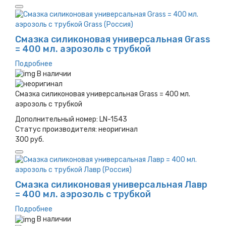
Смазка силиконовая универсальная Grass
= 400 мл. аэрозоль с трубкой
Подробнее
В наличии
Смазка силиконовая универсальная Grass = 400 мл.
аэрозоль с трубкой
Дополнительный номер:
LN-1543
Статус производителя:
неоригинал
300 руб.
Смазка силиконовая универсальная Лавр
= 400 мл. аэрозоль с трубкой
Подробнее
В наличии