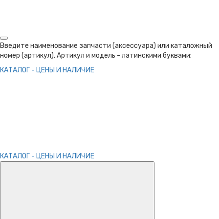
Введите наименование запчасти (аксессуара) или каталожный
номер (артикул). Артикул и модель - латинскими буквами:
КАТАЛОГ - ЦЕНЫ И НАЛИЧИЕ
КАТАЛОГ - ЦЕНЫ И НАЛИЧИЕ