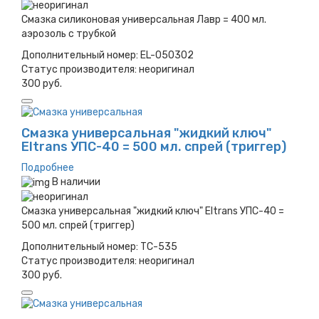
Смазка силиконовая универсальная Лавр = 400 мл.
аэрозоль с трубкой
Дополнительный номер:
EL-050302
Статус производителя:
неоригинал
300 руб.
Смазка универсальная "жидкий ключ"
Eltrans УПС-40 = 500 мл. спрей (триггер)
Подробнее
В наличии
Смазка универсальная "жидкий ключ" Eltrans УПС-40 =
500 мл. спрей (триггер)
Дополнительный номер:
TC-535
Статус производителя:
неоригинал
300 руб.