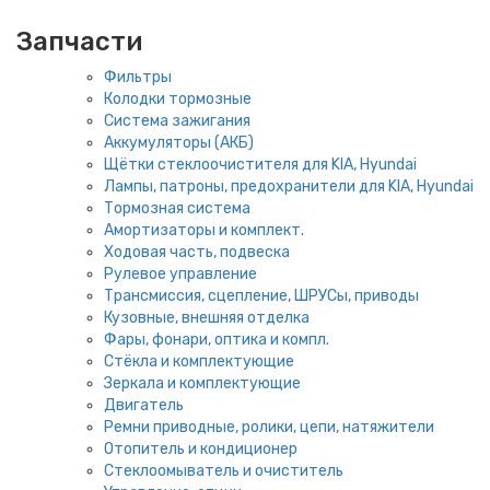
Запчасти
Фильтры
Колодки тормозные
Система зажигания
Аккумуляторы (АКБ)
Щётки стеклоочистителя для KIA, Hyundai
Лампы, патроны, предохранители для KIA, Hyundai
Тормозная система
Амортизаторы и комплект.
Ходовая часть, подвеска
Рулевое управление
Трансмиссия, сцепление, ШРУСы, приводы
Кузовные, внешняя отделка
Фары, фонари, оптика и компл.
Стёкла и комплектующие
Зеркала и комплектующие
Двигатель
Ремни приводные, ролики, цепи, натяжители
Отопитель и кондиционер
Стеклоомыватель и очиститель