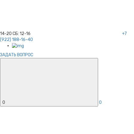
14-20
СБ:
12-16
+7
(922) 188-16-40
ЗАДАТЬ ВОПРОС
0
0