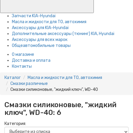
Запчасти KIA-Hyundai
Масла и жидкости для ТО, автохимия
Аксессуары для KIA-Hyundai
Дополнительные аксессуары (тюнинг) KIA, Hyundai
Аксессуары для всех марок
Общеавтомобильные товары
О магазине
Доставка и оплата
Контакты
Каталог
Масла и жидкости для ТО, автохимия
Смазки различные
Смазки силиконовые, "жидкий ключ", WD-40
Смазки силиконовые, "жидкий
ключ", WD-40:
6
Категория: