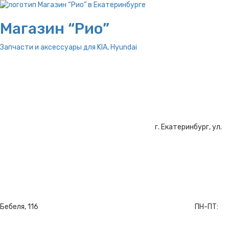
Магазин “Рио”
Запчасти и аксессуары для
KIA, Hyundai
г. Екатеринбург, ул.
Бебеля, 116
ПН-ПТ: