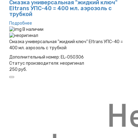
Смазка универсальная "жидкий ключ"
Eltrans УПС-40 = 400 мл. аэрозоль с
трубкой
Подробнее
В наличии
Смазка универсальная "жидкий ключ" Eltrans УПС-40 =
400 мл. аэрозоль с трубкой
Дополнительный номер:
EL-050306
Статус производителя:
неоригинал
250 руб.