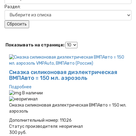
Раздел:
Сбросить
Показывать на странице:
Смазка силиконовая диэлектрическая
ВМПАвто = 150 мл. аэрозоль
Подробнее
В наличии
Смазка силиконовая диэлектрическая ВМПАвто = 150 мл.
аэрозоль
Дополнительный номер:
11026
Статус производителя:
неоригинал
300 руб.