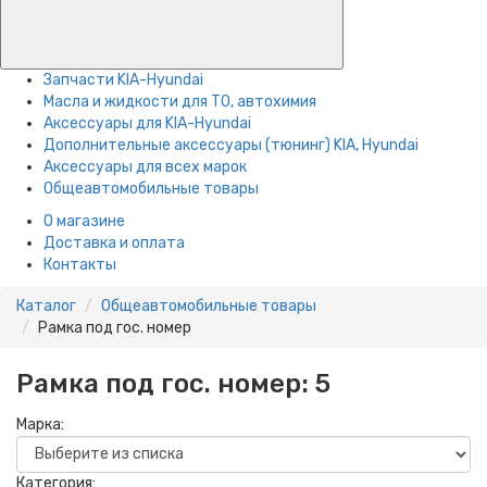
Запчасти KIA-Hyundai
Масла и жидкости для ТО, автохимия
Аксессуары для KIA-Hyundai
Дополнительные аксессуары (тюнинг) KIA, Hyundai
Аксессуары для всех марок
Общеавтомобильные товары
О магазине
Доставка и оплата
Контакты
Каталог
Общеавтомобильные товары
Рамка под гос. номер
Рамка под гос. номер:
5
Марка:
Категория: