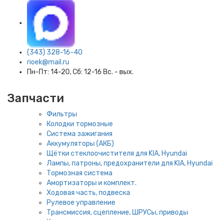
(343) 328-16-40
rioek@mail.ru
Пн-Пт: 14-20, Сб: 12-16 Вс. - вых.
Запчасти
Фильтры
Колодки тормозные
Система зажигания
Аккумуляторы (АКБ)
Щётки стеклоочистителя для KIA, Hyundai
Лампы, патроны, предохранители для KIA, Hyundai
Тормозная система
Амортизаторы и комплект.
Ходовая часть, подвеска
Рулевое управление
Трансмиссия, сцепление, ШРУСы, приводы