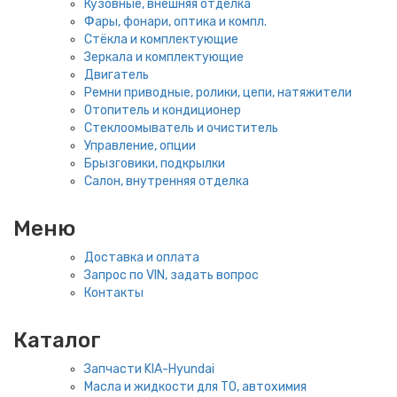
Кузовные, внешняя отделка
Фары, фонари, оптика и компл.
Стёкла и комплектующие
Зеркала и комплектующие
Двигатель
Ремни приводные, ролики, цепи, натяжители
Отопитель и кондиционер
Стеклоомыватель и очиститель
Управление, опции
Брызговики, подкрылки
Салон, внутренняя отделка
Меню
Доставка и оплата
Запрос по VIN, задать вопрос
Контакты
Каталог
Запчасти KIA-Hyundai
Масла и жидкости для ТО, автохимия