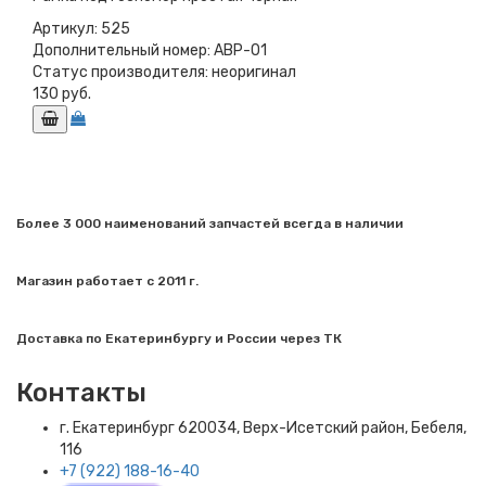
Артикул:
525
Дополнительный номер:
ABP-01
Статус производителя:
неоригинал
130 руб.
Более 3 000 наименований запчастей всегда в наличии
Магазин работает с 2011 г.
Доставка по Екатеринбургу и России через ТК
Контакты
г. Екатеринбург​ 620034, Верх-Исетский район, Бебеля,
116
+7 (922) 188-16-40