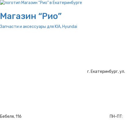
Магазин “Рио”
Запчасти и аксессуары для
KIA, Hyundai
г. Екатеринбург, ул.
Бебеля, 116
ПН-ПТ: