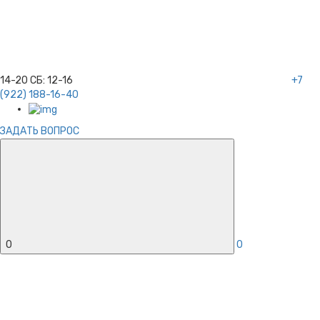
14-20
СБ:
12-16
+7
(922) 188-16-40
ЗАДАТЬ ВОПРОС
0
0