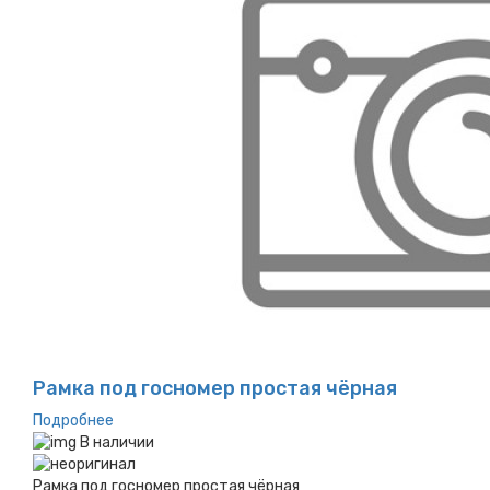
Рамка под госномер простая чёрная
Подробнее
В наличии
Рамка под госномер простая чёрная