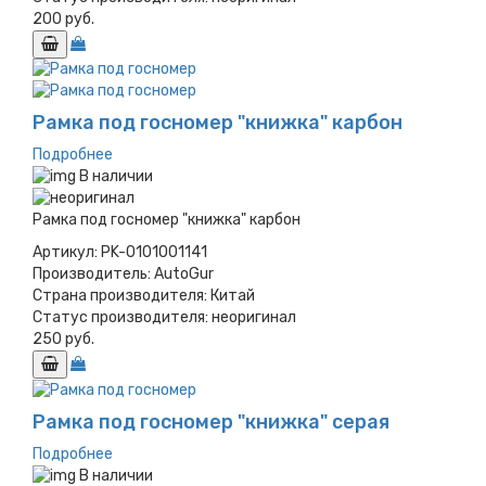
200 руб.
Рамка под госномер "книжка" карбон
Подробнее
В наличии
Рамка под госномер "книжка" карбон
Артикул:
PK-0101001141
Производитель:
AutoGur
Страна производителя:
Китай
Статус производителя:
неоригинал
250 руб.
Рамка под госномер "книжка" серая
Подробнее
В наличии