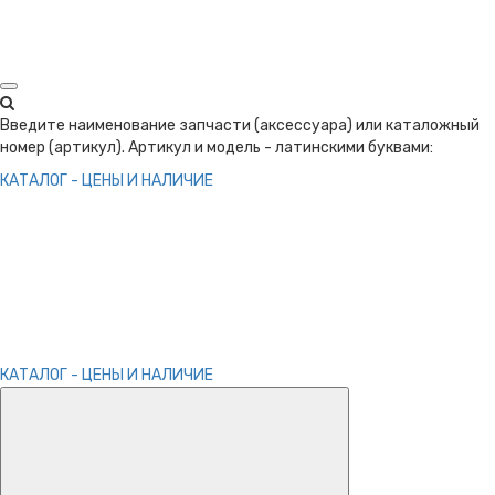
Введите наименование запчасти (аксессуара) или каталожный
номер (артикул). Артикул и модель - латинскими буквами:
КАТАЛОГ - ЦЕНЫ И НАЛИЧИЕ
КАТАЛОГ - ЦЕНЫ И НАЛИЧИЕ