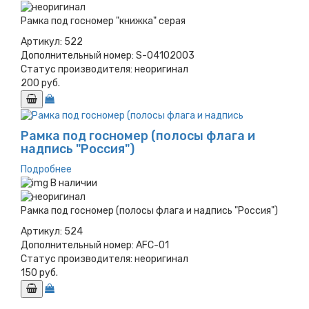
Рамка под госномер "книжка" серая
Артикул:
522
Дополнительный номер:
S-04102003
Статус производителя:
неоригинал
200 руб.
Рамка под госномер (полосы флага и
надпись "Россия")
Подробнее
В наличии
Рамка под госномер (полосы флага и надпись "Россия")
Артикул:
524
Дополнительный номер:
AFC-01
Статус производителя:
неоригинал
150 руб.