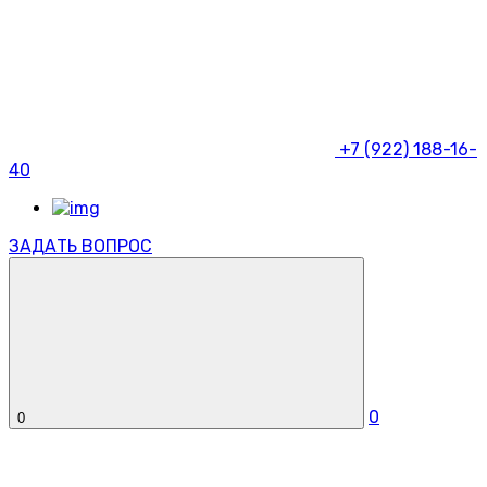
+7 (922) 188-16-
40
ЗАДАТЬ ВОПРОС
0
0