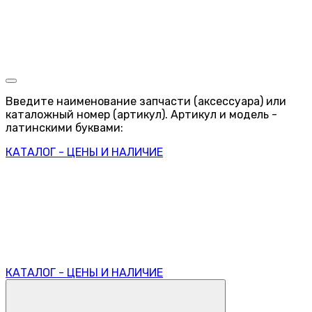
Введите наименование запчасти (аксессуара) или
каталожный номер (артикул). Артикул и модель -
латинскими буквами:
КАТАЛОГ - ЦЕНЫ И НАЛИЧИЕ
КАТАЛОГ - ЦЕНЫ И НАЛИЧИЕ