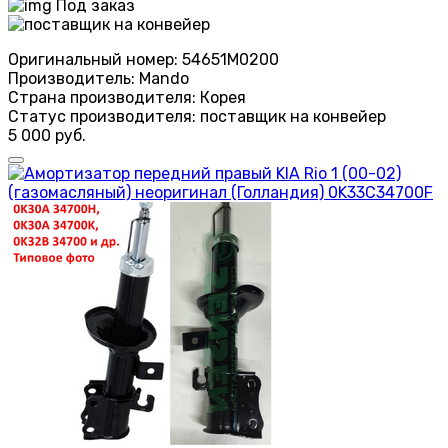
Под заказ
Оригинальный номер:
54651M0200
Производитель:
Mando
Страна производителя:
Корея
Статус производителя:
поставщик на конвейер
5 000 руб.