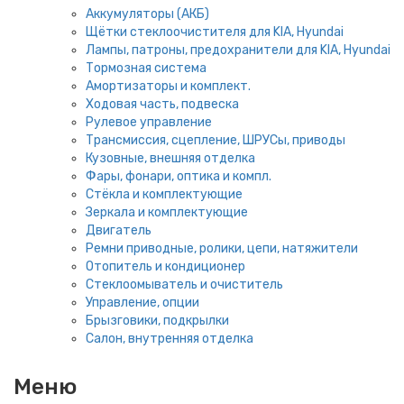
Аккумуляторы (АКБ)
Щётки стеклоочистителя для KIA, Hyundai
Лампы, патроны, предохранители для KIA, Hyundai
Тормозная система
Амортизаторы и комплект.
Ходовая часть, подвеска
Рулевое управление
Трансмиссия, сцепление, ШРУСы, приводы
Кузовные, внешняя отделка
Фары, фонари, оптика и компл.
Стёкла и комплектующие
Зеркала и комплектующие
Двигатель
Ремни приводные, ролики, цепи, натяжители
Отопитель и кондиционер
Стеклоомыватель и очиститель
Управление, опции
Брызговики, подкрылки
Салон, внутренняя отделка
Меню