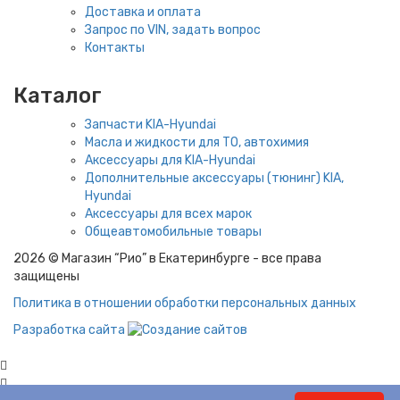
Доставка и оплата
Запрос по VIN, задать вопрос
Контакты
Каталог
Запчасти KIA-Hyundai
Масла и жидкости для ТО, автохимия
Аксессуары для KIA-Hyundai
Дополнительные аксессуары (тюнинг) KIA,
Hyundai
Аксессуары для всех марок
Общеавтомобильные товары
2026 © Магазин “Рио” в Екатеринбурге - все права
защищены
Политика в отношении обработки персональных данных
Разработка сайта