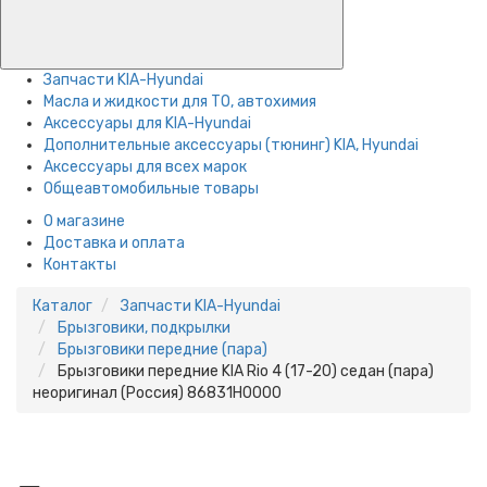
Запчасти KIA-Hyundai
Масла и жидкости для ТО, автохимия
Аксессуары для KIA-Hyundai
Дополнительные аксессуары (тюнинг) KIA, Hyundai
Аксессуары для всех марок
Общеавтомобильные товары
О магазине
Доставка и оплата
Контакты
Каталог
Запчасти KIA-Hyundai
Брызговики, подкрылки
Брызговики передние (пара)
Брызговики передние KIA Rio 4 (17-20) седан (пара)
неоригинал (Россия) 86831H0000