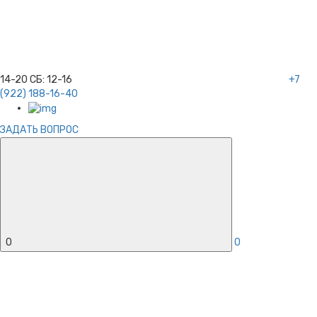
14-20
СБ:
12-16
+7
(922) 188-16-40
ЗАДАТЬ ВОПРОС
0
0