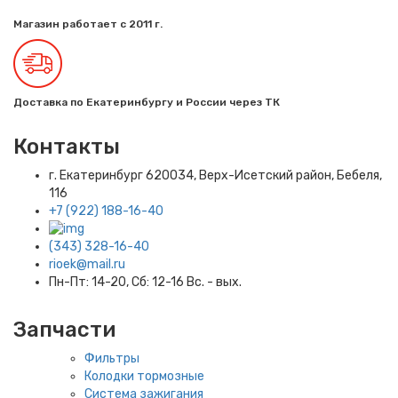
Магазин работает с 2011 г.
Доставка по Екатеринбургу и России через ТК
Контакты
г. Екатеринбург​ 620034, Верх-Исетский район, Бебеля,
116
+7 (922) 188-16-40
(343) 328-16-40
rioek@mail.ru
Пн-Пт: 14-20, Сб: 12-16 Вс. - вых.
Запчасти
Фильтры
Колодки тормозные
Система зажигания