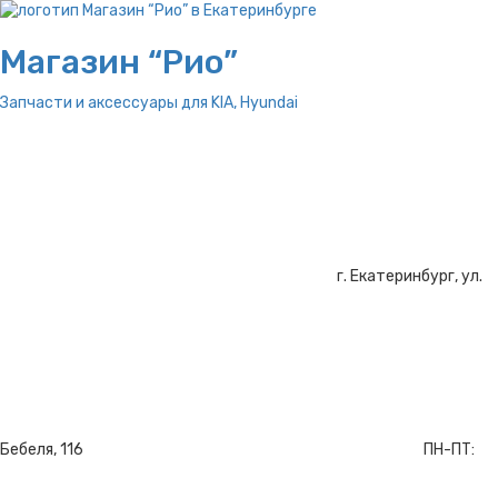
Магазин “Рио”
Запчасти и аксессуары для
KIA, Hyundai
г. Екатеринбург, ул.
Бебеля, 116
ПН-ПТ: