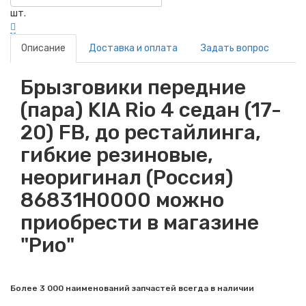
шт.
Описание
Доставка и оплата
Задать вопрос
Брызговики передние
(пара) KIA Rio 4 седан (17-
20) FB, до рестайлинга,
гибкие резиновые,
неоригинал (Россия)
86831H0000 можно
приобрести в магазине
"Рио"
Более 3 000 наименований запчастей всегда в наличии