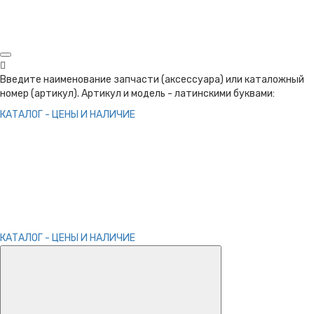
Введите наименование запчасти (аксессуара) или каталожный
номер (артикул). Артикул и модель - латинскими буквами:
КАТАЛОГ - ЦЕНЫ И НАЛИЧИЕ
КАТАЛОГ - ЦЕНЫ И НАЛИЧИЕ