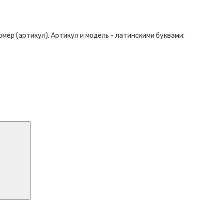
ер (артикул). Артикул и модель - латинскими буквами: