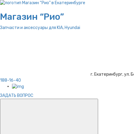
Магазин “Рио”
Запчасти и аксессуары для
KIA, Hyundai
г. Екатеринбург, ул. Б
188-16-40
ЗАДАТЬ ВОПРОС