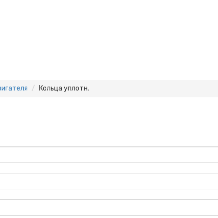
вигателя
Кольца уплотн.