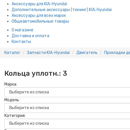
Аксессуары для KIA-Hyundai
Дополнительные аксессуары (тюнинг) KIA, Hyundai
Аксессуары для всех марок
Общеавтомобильные товары
О магазине
Доставка и оплата
Контакты
Каталог
Запчасти KIA-Hyundai
Двигатель
Прокладки д
Кольца уплотн.:
3
Марка:
Модель:
Категория: