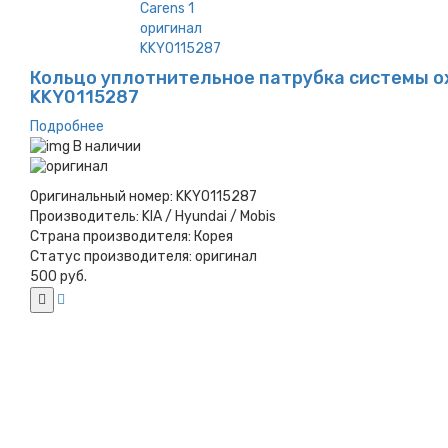
Кольцо уплотнительное патрубка системы охла
KKY0115287
Подробнее
В наличии
Оригинальный номер:
KKY0115287
Производитель:
KIA / Hyundai / Mobis
Страна производителя:
Корея
Статус производителя:
оригинал
500 руб.