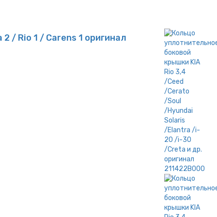
 / Rio 1 / Carens 1 оригинал