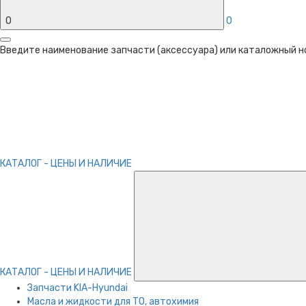
0
0
Введите наименование запчасти (аксессуара) или каталожный ном
КАТАЛОГ - ЦЕНЫ И НАЛИЧИЕ
КАТАЛОГ - ЦЕНЫ И НАЛИЧИЕ
Запчасти KIA-Hyundai
Масла и жидкости для ТО, автохимия