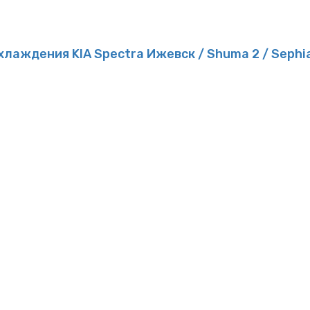
ждения KIA Spectra Ижевск / Shuma 2 / Sephia 2