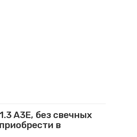
1.3 A3E, без свечных
 приобрести в