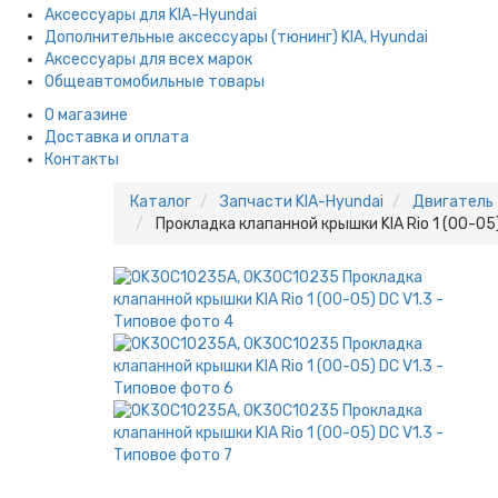
Аксессуары для KIA-Hyundai
Дополнительные аксессуары (тюнинг) KIA, Hyundai
Аксессуары для всех марок
Общеавтомобильные товары
О магазине
Доставка и оплата
Контакты
Каталог
Запчасти KIA-Hyundai
Двигатель
Прокладка клапанной крышки KIA Rio 1 (00-05