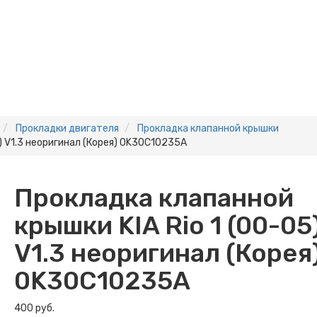
Прокладки двигателя
Прокладка клапанной крышки
) V1.3 неоригинал (Корея) 0K30C10235A
Прокладка клапанной
крышки KIA Rio 1 (00-05
V1.3 неоригинал (Корея
0K30C10235A
400 руб.