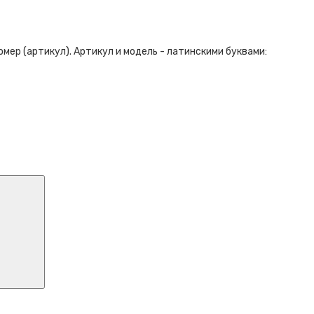
ер (артикул). Артикул и модель - латинскими буквами: