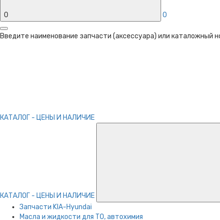
0
0
Введите наименование запчасти (аксессуара) или каталожный ном
КАТАЛОГ - ЦЕНЫ И НАЛИЧИЕ
КАТАЛОГ - ЦЕНЫ И НАЛИЧИЕ
Запчасти KIA-Hyundai
Масла и жидкости для ТО, автохимия