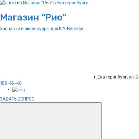
Магазин “Рио”
Запчасти и аксессуары для
KIA, Hyundai
г. Екатеринбург, ул. Б
188-16-40
ЗАДАТЬ ВОПРОС