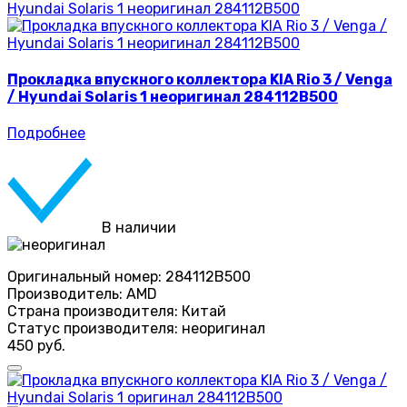
Прокладка впускного коллектора KIA Rio 3 / Venga
/ Hyundai Solaris 1 неоригинал 284112B500
Подробнее
В наличии
Оригинальный номер:
284112B500
Производитель:
AMD
Страна производителя:
Китай
Статус производителя:
неоригинал
450 руб.