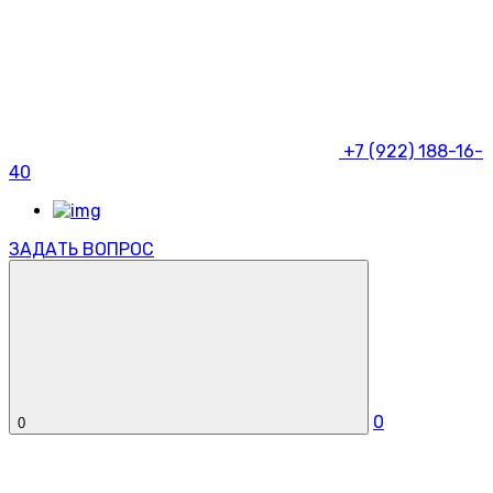
+7 (922) 188-16-
40
ЗАДАТЬ ВОПРОС
0
0