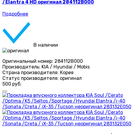
/Elantra 4 HD оригинал 284112B000
Подробнее
В наличии
Оригинальный номер:
284112B000
Производитель:
KIA / Hyundai / Mobis
Страна производителя:
Корея
Статус производителя:
оригинал
500 руб.