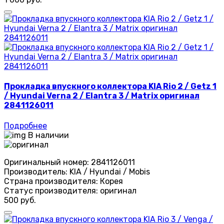
Прокладка впускного коллектора KIA Rio 2 / Getz 1
/ Hyundai Verna 2 / Elantra 3 / Matrix оригинал
2841126011
Подробнее
В наличии
Оригинальный номер:
2841126011
Производитель:
KIA / Hyundai / Mobis
Страна производителя:
Корея
Статус производителя:
оригинал
500 руб.