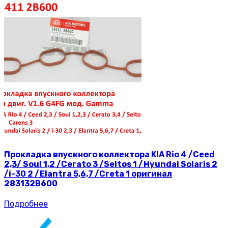
Прокладка впускного коллектора KIA Rio 4 /Ceed
2,3/ Soul 1,2 /Cerato 3 /Seltos 1 /Hyundai Solaris 2
/i-30 2 /Elantra 5,6,7 /Creta 1 оригинал
283132B600
Подробнее