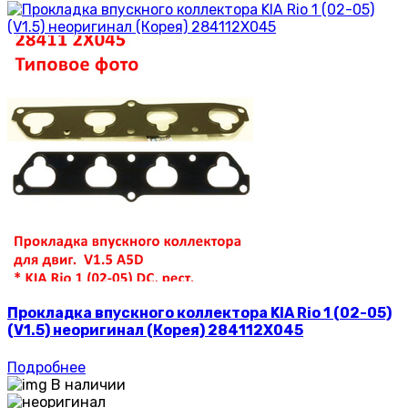
Прокладка впускного коллектора KIA Rio 1 (02-05)
(V1.5) неоригинал (Корея) 284112X045
Подробнее
В наличии