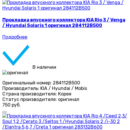
Прокладка впускного коллектора KIA Rio 3 / Venga
/ Hyundai Solaris 1 оригинал 284112B500
Подробнее
В наличии
Оригинальный номер:
284112B500
Производитель:
KIA / Hyundai / Mobis
Страна производителя:
Корея
Статус производителя:
оригинал
750 руб.