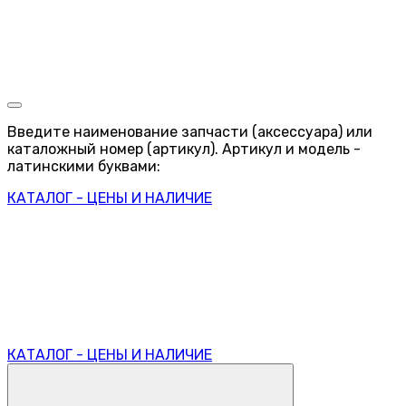
Введите наименование запчасти (аксессуара) или
каталожный номер (артикул). Артикул и модель -
латинскими буквами:
КАТАЛОГ - ЦЕНЫ И НАЛИЧИЕ
КАТАЛОГ - ЦЕНЫ И НАЛИЧИЕ