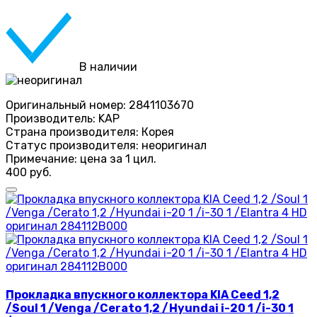
В наличии
Оригинальный номер:
2841103670
Производитель:
KAP
Страна производителя:
Корея
Статус производителя:
неоригинал
Примечание:
цена за 1 цил.
400 руб.
Прокладка впускного коллектора KIA Ceed 1,2
/Soul 1 /Venga /Cerato 1,2 /Hyundai i-20 1 /i-30 1