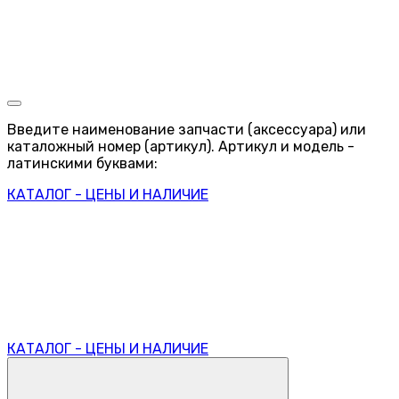
Введите наименование запчасти (аксессуара) или
каталожный номер (артикул). Артикул и модель -
латинскими буквами:
КАТАЛОГ - ЦЕНЫ И НАЛИЧИЕ
КАТАЛОГ - ЦЕНЫ И НАЛИЧИЕ