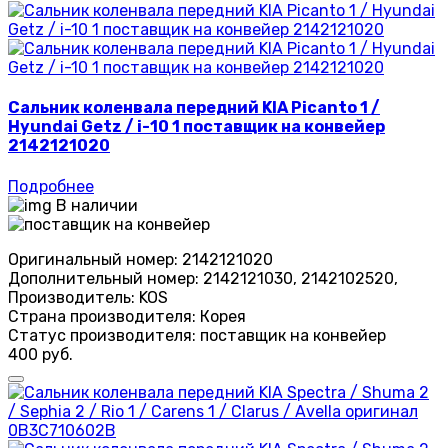
Сальник коленвала передний KIA Picanto 1 /
Hyundai Getz / i-10 1 поставщик на конвейер
2142121020
Подробнее
В наличии
Оригинальный номер:
2142121020
Дополнительный номер:
2142121030, 2142102520,
Производитель:
KOS
Страна производителя:
Корея
Статус производителя:
поставщик на конвейер
400 руб.