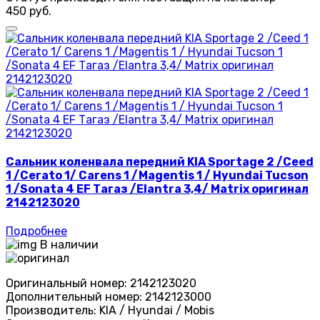
450 руб.
Сальник коленвала передний KIA Sportage 2 /Ceed
1 /Cerato 1/ Carens 1 /Magentis 1 / Hyundai Tucson
1 /Sonata 4 EF Тагаз /Elantra 3,4/ Matrix оригинал
2142123020
Подробнее
В наличии
Оригинальный номер:
2142123020
Дополнительный номер:
2142123000
Производитель:
KIA / Hyundai / Mobis