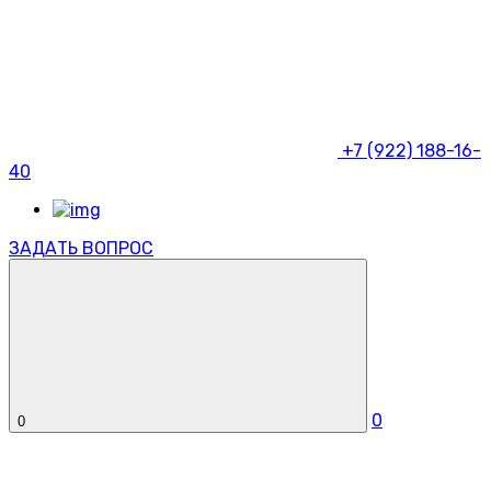
+7 (922) 188-16-
40
ЗАДАТЬ ВОПРОС
0
0