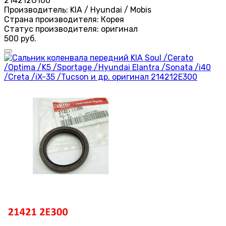
214212G100
Производитель:
KIA / Hyundai / Mobis
Страна производителя:
Корея
Статус производителя:
оригинал
500 руб.