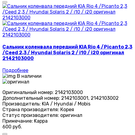
Сальник коленвала передний KIA Rio 4 /Picanto 2,3
/Ceed 2,3 / Hyundai Solaris 2 / i10 / i20 оригинал
2142103000
Подробнее
В наличии
Оригинальный номер:
2142103000
Дополнительный номер:
2142103001, 2142103002
Производитель:
KIA / Hyundai / Mobis
Страна производителя:
Корея
Статус производителя:
оригинал
Примечание:
Kappa
600 руб.