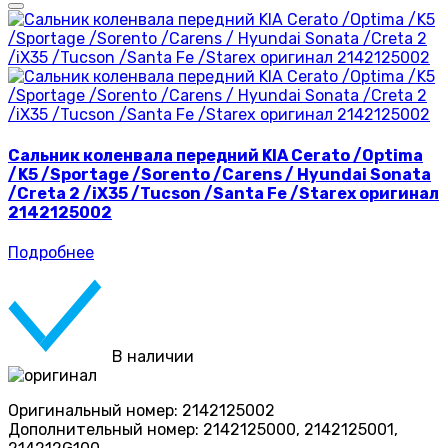
Сальник коленвала передний KIA Cerato /Optima
/K5 /Sportage /Sorento /Carens / Hyundai Sonata
/Creta 2 /iX35 /Tucson /Santa Fe /Starex оригинал
2142125002
Подробнее
В наличии
Оригинальный номер:
2142125002
Дополнительный номер:
2142125000, 2142125001,