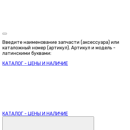
Введите наименование запчасти (аксессуара) или
каталожный номер (артикул). Артикул и модель -
латинскими буквами:
КАТАЛОГ - ЦЕНЫ И НАЛИЧИЕ
КАТАЛОГ - ЦЕНЫ И НАЛИЧИЕ