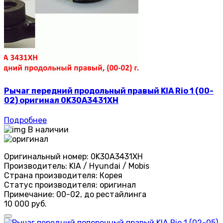
Рычаг передний продольный правый KIA Rio 1 (00-
02) оригинал 0K30A3431XH
Подробнее
В наличии
Оригинальный номер:
0K30A3431XH
Производитель:
KIA / Hyundai / Mobis
Страна производителя:
Корея
Статус производителя:
оригинал
Примечание:
00-02, до рестайлинга
10 000 руб.