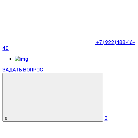
+7 (922) 188-16-
40
ЗАДАТЬ ВОПРОС
0
0