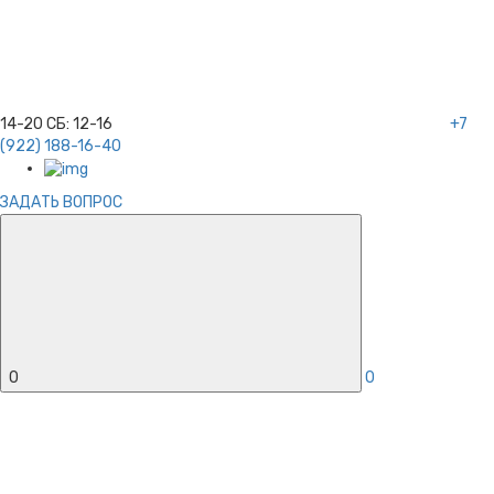
14-20
СБ:
12-16
+7
(922) 188-16-40
ЗАДАТЬ ВОПРОС
0
0