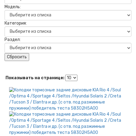
Модель:
Категория:
Раздел:
Сбросить
Показывать на странице: