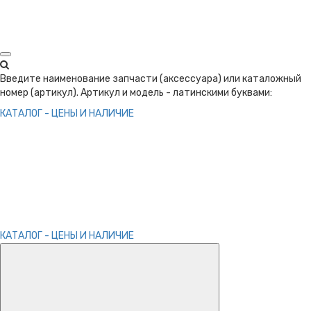
Введите наименование запчасти (аксессуара) или каталожный
номер (артикул). Артикул и модель - латинскими буквами:
КАТАЛОГ - ЦЕНЫ И НАЛИЧИЕ
КАТАЛОГ - ЦЕНЫ И НАЛИЧИЕ