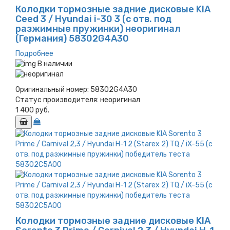
Колодки тормозные задние дисковые KIA
Ceed 3 / Hyundai i-30 3 (с отв. под
разжимные пружинки) неоригинал
(Германия) 58302G4A30
Подробнее
В наличии
Оригинальный номер:
58302G4A30
Статус производителя:
неоригинал
1 400 руб.
Колодки тормозные задние дисковые KIA