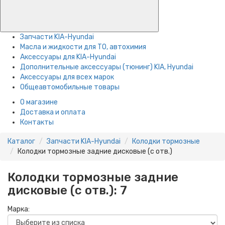
Запчасти KIA-Hyundai
Масла и жидкости для ТО, автохимия
Аксессуары для KIA-Hyundai
Дополнительные аксессуары (тюнинг) KIA, Hyundai
Аксессуары для всех марок
Общеавтомобильные товары
О магазине
Доставка и оплата
Контакты
Каталог
Запчасти KIA-Hyundai
Колодки тормозные
Колодки тормозные задние дисковые (с отв.)
Колодки тормозные задние
дисковые (с отв.):
7
Марка: