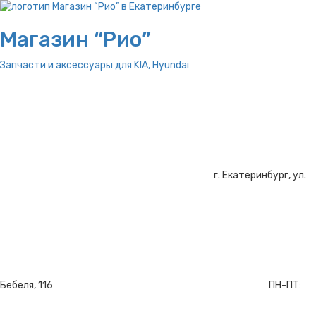
Магазин “Рио”
Запчасти и аксессуары для
KIA, Hyundai
г. Екатеринбург, ул.
Бебеля, 116
ПН-ПТ: