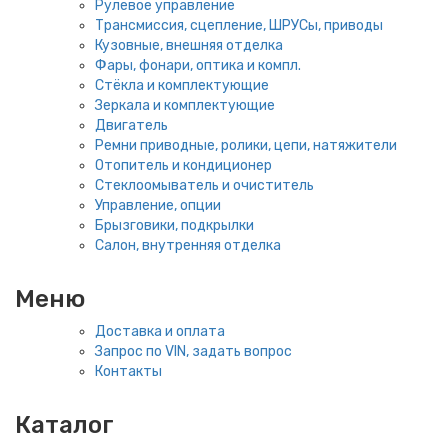
Рулевое управление
Трансмиссия, сцепление, ШРУСы, приводы
Кузовные, внешняя отделка
Фары, фонари, оптика и компл.
Стёкла и комплектующие
Зеркала и комплектующие
Двигатель
Ремни приводные, ролики, цепи, натяжители
Отопитель и кондиционер
Стеклоомыватель и очиститель
Управление, опции
Брызговики, подкрылки
Салон, внутренняя отделка
Меню
Доставка и оплата
Запрос по VIN, задать вопрос
Контакты
Каталог