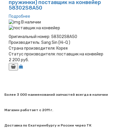
пружинки) поставщик на конвейер
58302S8A50
Подробнее
В наличии
Оригинальный номер:
58302S8A50
Производитель:
Sang Sin (Hi-Q )
Страна производителя:
Корея
Статус производителя:
поставщик на конвейер
2 200 руб.
Более 3 000 наименований запчастей всегда в наличии
Магазин работает с 2011 г.
Доставка по Екатеринбургу и России через ТК