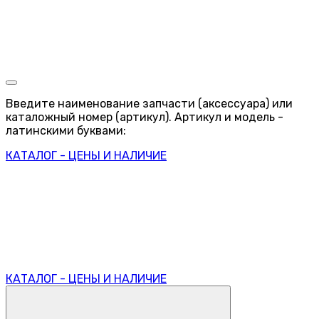
Введите наименование запчасти (аксессуара) или
каталожный номер (артикул). Артикул и модель -
латинскими буквами:
КАТАЛОГ - ЦЕНЫ И НАЛИЧИЕ
КАТАЛОГ - ЦЕНЫ И НАЛИЧИЕ