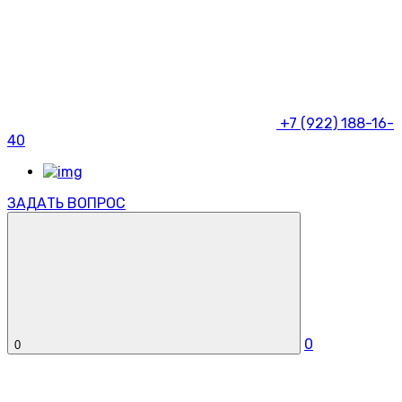
+7 (922) 188-16-
40
ЗАДАТЬ ВОПРОС
0
0