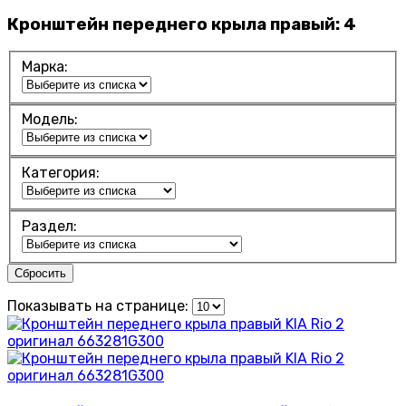
Кронштейн переднего крыла правый:
4
Марка:
Модель:
Категория:
Раздел:
Сбросить
Показывать на странице: