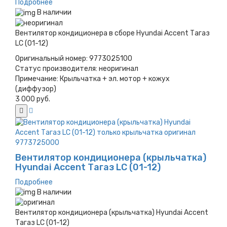
Подробнее
В наличии
Вентилятор кондиционера в сборе Hyundai Accent Тагаз
LC (01-12)
Оригинальный номер:
9773025100
Статус производителя:
неоригинал
Примечание:
Крыльчатка + эл. мотор + кожух
(диффузор)
3 000 руб.
Вентилятор кондиционера (крыльчатка)
Hyundai Accent Тагаз LC (01-12)
Подробнее
В наличии
Вентилятор кондиционера (крыльчатка) Hyundai Accent
Тагаз LC (01-12)