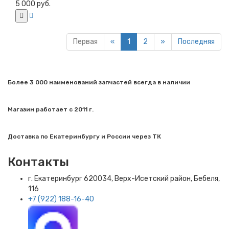
5 000 руб.
Первая
«
1
2
»
Последняя
Более 3 000 наименований запчастей всегда в наличии
Магазин работает с 2011 г.
Доставка по Екатеринбургу и России через ТК
Контакты
г. Екатеринбург​ 620034, Верх-Исетский район, Бебеля,
116
+7 (922) 188-16-40