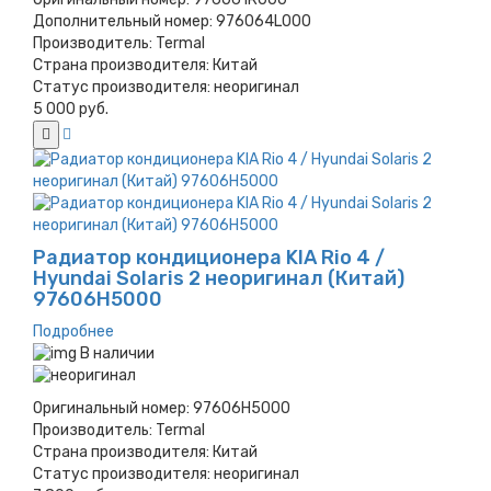
Дополнительный номер:
976064L000
Производитель:
Termal
Страна производителя:
Китай
Статус производителя:
неоригинал
5 000 руб.
Радиатор кондиционера KIA Rio 4 /
Hyundai Solaris 2 неоригинал (Китай)
97606H5000
Подробнее
В наличии
Оригинальный номер:
97606H5000
Производитель:
Termal
Страна производителя:
Китай
Статус производителя:
неоригинал