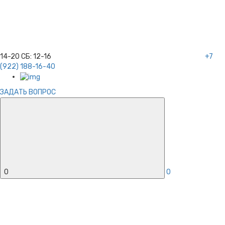
14-20
СБ:
12-16
+7
(922) 188-16-40
ЗАДАТЬ ВОПРОС
0
0