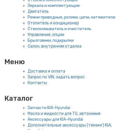
Зеркала и комплектующие
Двигатель
Ремни приводные, ролики, цепи, натяжители
Отопитель и кондиционер
Стеклоомыватель и очиститель
Управление, опции
Брызговики, подкрылки
Салон, внутренняя отделка
Меню
Доставка и оплата
Запрос по VIN, задать вопрос
Контакты
Каталог
Запчасти KIA-Hyundai
Масла и жидкости для ТО, автохимия
Аксессуары для KIA-Hyundai
Дополнительные аксессуары (тюнинг) KIA,