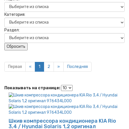
Категория:
Раздел:
Сбросить
Первая
«
1
2
»
Последняя
Показывать на странице:
Шкив компрессора кондиционера KIA Rio
3,4 / Hyundai Solaris 1,2 оригинал