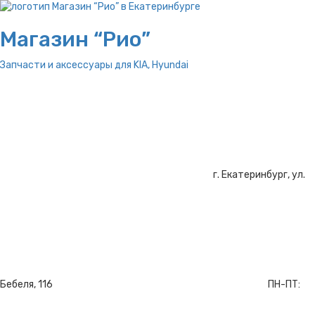
Магазин “Рио”
Запчасти и аксессуары для
KIA, Hyundai
г. Екатеринбург, ул.
Бебеля, 116
ПН-ПТ: