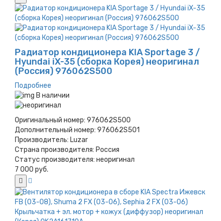
Радиатор кондиционера KIA Sportage 3 /
Hyundai iX-35 (сборка Корея) неоригинал
(Россия) 976062S500
Подробнее
В наличии
Оригинальный номер:
976062S500
Дополнительный номер:
976062S501
Производитель:
Luzar
Страна производителя:
Россия
Статус производителя:
неоригинал
7 000 руб.