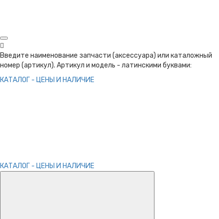
Введите наименование запчасти (аксессуара) или каталожный
номер (артикул). Артикул и модель - латинскими буквами:
КАТАЛОГ - ЦЕНЫ И НАЛИЧИЕ
КАТАЛОГ - ЦЕНЫ И НАЛИЧИЕ