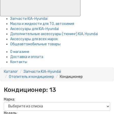
Запчасти KIA-Hyundai
Масла и жидкости для ТО, автохимия
Аксессуары для KIA-Hyundai
Дополнительные аксессуары (тюнинг) KIA, Hyundai
Аксессуары для всех марок
Общеавтомобильные товары
О магазине
Доставка и оплата
Контакты
Каталог
Запчасти KIA-Hyundai
Отопитель и кондиционер
Кондиционер
Кондиционер:
13
Марка:
Модель: