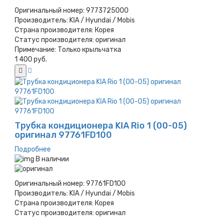
Оригинальный номер:
9773725000
Производитель:
KIA / Hyundai / Mobis
Страна производителя:
Корея
Статус производителя:
оригинал
Примечание:
Только крыльчатка
1 400 руб.
Трубка кондиционера KIA Rio 1 (00-05)
оригинал 97761FD100
Подробнее
В наличии
Оригинальный номер:
97761FD100
Производитель:
KIA / Hyundai / Mobis
Страна производителя:
Корея
Статус производителя:
оригинал