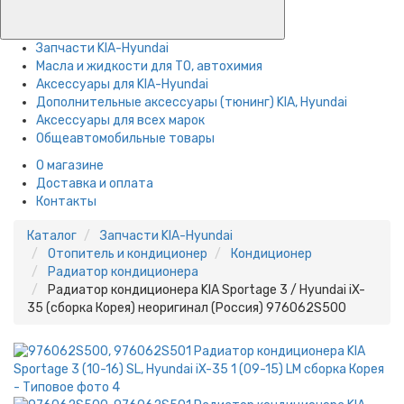
Запчасти KIA-Hyundai
Масла и жидкости для ТО, автохимия
Аксессуары для KIA-Hyundai
Дополнительные аксессуары (тюнинг) KIA, Hyundai
Аксессуары для всех марок
Общеавтомобильные товары
О магазине
Доставка и оплата
Контакты
Каталог
Запчасти KIA-Hyundai
Отопитель и кондиционер
Кондиционер
Радиатор кондиционера
Радиатор кондиционера KIA Sportage 3 / Hyundai iX-
35 (сборка Корея) неоригинал (Россия) 976062S500