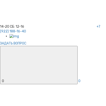
14-20
СБ:
12-16
+7
(922) 188-16-40
ЗАДАТЬ ВОПРОС
0
0