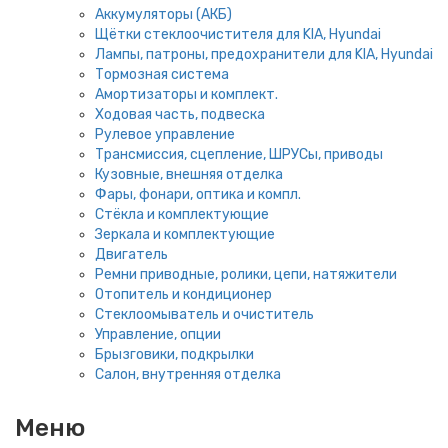
Аккумуляторы (АКБ)
Щётки стеклоочистителя для KIA, Hyundai
Лампы, патроны, предохранители для KIA, Hyundai
Тормозная система
Амортизаторы и комплект.
Ходовая часть, подвеска
Рулевое управление
Трансмиссия, сцепление, ШРУСы, приводы
Кузовные, внешняя отделка
Фары, фонари, оптика и компл.
Стёкла и комплектующие
Зеркала и комплектующие
Двигатель
Ремни приводные, ролики, цепи, натяжители
Отопитель и кондиционер
Стеклоомыватель и очиститель
Управление, опции
Брызговики, подкрылки
Салон, внутренняя отделка
Меню