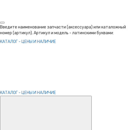
Введите наименование запчасти (аксессуара) или каталожный
номер (артикул). Артикул и модель - латинскими буквами:
КАТАЛОГ - ЦЕНЫ И НАЛИЧИЕ
КАТАЛОГ - ЦЕНЫ И НАЛИЧИЕ