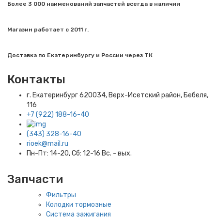
Более 3 000 наименований запчастей всегда в наличии
Магазин работает с 2011 г.
Доставка по Екатеринбургу и России через ТК
Контакты
г. Екатеринбург​ 620034, Верх-Исетский район, Бебеля,
116
+7 (922) 188-16-40
(343) 328-16-40
rioek@mail.ru
Пн-Пт: 14-20, Сб: 12-16 Вс. - вых.
Запчасти
Фильтры
Колодки тормозные
Система зажигания