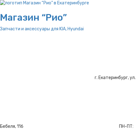
Магазин “Рио”
Запчасти и аксессуары для
KIA, Hyundai
г. Екатеринбург, ул.
Бебеля, 116
ПН-ПТ: