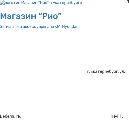
Магазин “Рио”
Запчасти и аксессуары для
KIA, Hyundai
г. Екатеринбург, ул.
Бебеля, 116
ПН-ПТ: