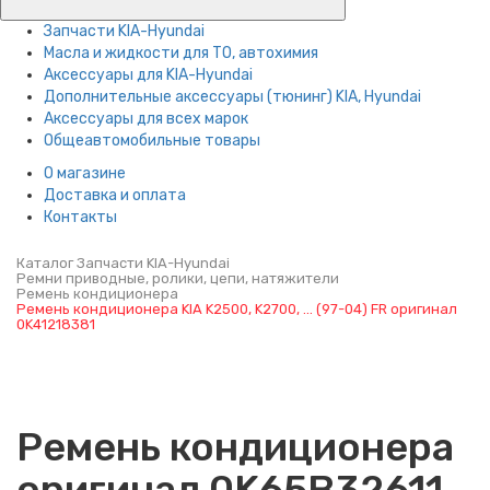
Запчасти KIA-Hyundai
Масла и жидкости для ТО, автохимия
Аксессуары для KIA-Hyundai
Дополнительные аксессуары (тюнинг) KIA, Hyundai
Аксессуары для всех марок
Общеавтомобильные товары
О магазине
Доставка и оплата
Контакты
Каталог
Запчасти KIA-Hyundai
Ремни приводные, ролики, цепи, натяжители
Ремень кондиционера
Ремень кондиционера KIA K2500, K2700, … (97-04) FR оригинал
0K41218381
Ремень кондиционера
оригинал 0K65B32611