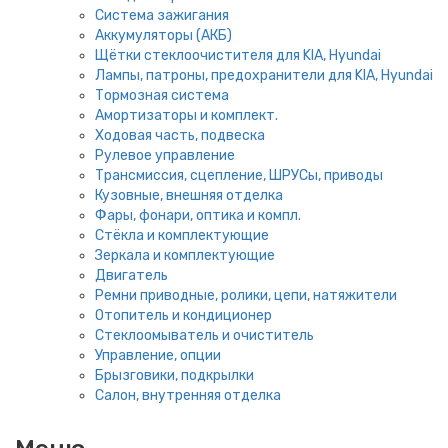
Система зажигания
Аккумуляторы (АКБ)
Щётки стеклоочистителя для KIA, Hyundai
Лампы, патроны, предохранители для KIA, Hyundai
Тормозная система
Амортизаторы и комплект.
Ходовая часть, подвеска
Рулевое управление
Трансмиссия, сцепление, ШРУСы, приводы
Кузовные, внешняя отделка
Фары, фонари, оптика и компл.
Стёкла и комплектующие
Зеркала и комплектующие
Двигатель
Ремни приводные, ролики, цепи, натяжители
Отопитель и кондиционер
Стеклоомыватель и очиститель
Управление, опции
Брызговики, подкрылки
Салон, внутренняя отделка