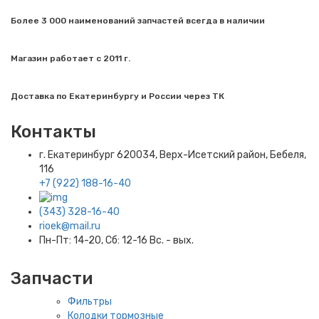
Более 3 000 наименований запчастей всегда в наличии
Магазин работает с 2011 г.
Доставка по Екатеринбургу и России через ТК
Контакты
г. Екатеринбург​ 620034, Верх-Исетский район, Бебеля,
116
+7 (922) 188-16-40
(343) 328-16-40
rioek@mail.ru
Пн-Пт: 14-20, Сб: 12-16 Вс. - вых.
Запчасти
Фильтры
Колодки тормозные