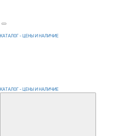
КАТАЛОГ - ЦЕНЫ И НАЛИЧИЕ
КАТАЛОГ - ЦЕНЫ И НАЛИЧИЕ