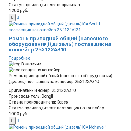
Статус производителя:
неоригинал
1 200 руб.
Ремень приводной общий (навесного
оборудования) (дизель) поставщик на
конвейер 252122A310
Подробнее
В наличии
Ремень приводной общий (навесного оборудования)
(дизель) поставщик на конвейер 252122A310
Оригинальный номер:
252122A310
Производитель:
Dongil
Страна производителя:
Корея
Статус производителя:
поставщик на конвейер
1 000 руб.