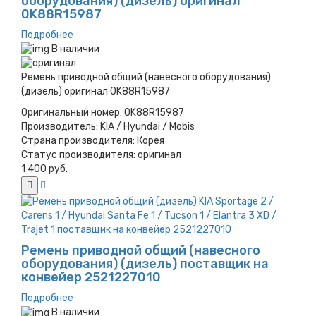
оборудования) (дизель) оригинал
0K88R15987
Подробнее
В наличии
Ремень приводной общий (навесного оборудования)
(дизель) оригинал 0K88R15987
Оригинальный номер:
0K88R15987
Производитель:
KIA / Hyundai / Mobis
Страна производителя:
Корея
Статус производителя:
оригинал
1 400 руб.
Ремень приводной общий (навесного
оборудования) (дизель) поставщик на
конвейер 2521227010
Подробнее
В наличии