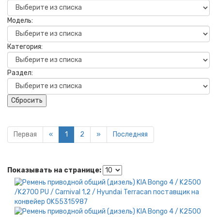
Модель:
Категория:
Раздел:
Сбросить
Первая
«
1
2
»
Последняя
Показывать на странице: