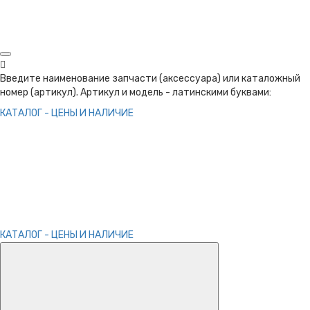
Введите наименование запчасти (аксессуара) или каталожный
номер (артикул). Артикул и модель - латинскими буквами:
КАТАЛОГ - ЦЕНЫ И НАЛИЧИЕ
КАТАЛОГ - ЦЕНЫ И НАЛИЧИЕ