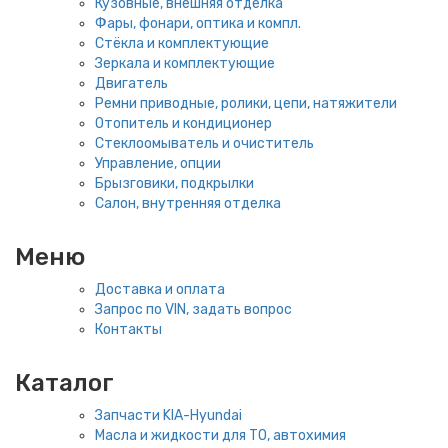
Кузовные, внешняя отделка
Фары, фонари, оптика и компл.
Стёкла и комплектующие
Зеркала и комплектующие
Двигатель
Ремни приводные, ролики, цепи, натяжители
Отопитель и кондиционер
Стеклоомыватель и очиститель
Управление, опции
Брызговики, подкрылки
Салон, внутренняя отделка
Меню
Доставка и оплата
Запрос по VIN, задать вопрос
Контакты
Каталог
Запчасти KIA-Hyundai
Масла и жидкости для ТО, автохимия