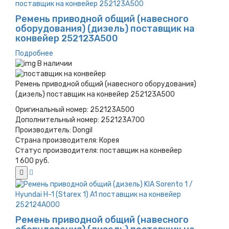
Ремень приводной общий (навесного
оборудования) (дизель) поставщик на
конвейер 252123A500
Подробнее
В наличии
Ремень приводной общий (навесного оборудования)
(дизель) поставщик на конвейер 252123A500
Оригинальный номер:
252123A500
Дополнительный номер:
252123A700
Производитель:
Dongil
Страна производителя:
Корея
Статус производителя:
поставщик на конвейер
1 600 руб.
Ремень приводной общий (навесного