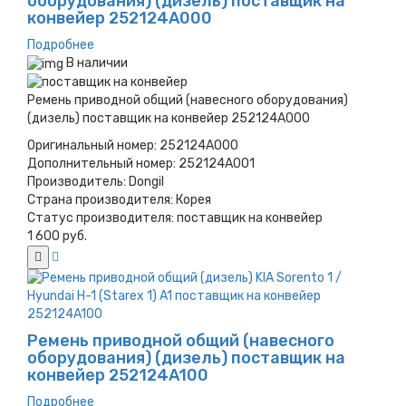
оборудования) (дизель) поставщик на
конвейер 252124A000
Подробнее
В наличии
Ремень приводной общий (навесного оборудования)
(дизель) поставщик на конвейер 252124A000
Оригинальный номер:
252124A000
Дополнительный номер:
252124A001
Производитель:
Dongil
Страна производителя:
Корея
Статус производителя:
поставщик на конвейер
1 600 руб.
Ремень приводной общий (навесного
оборудования) (дизель) поставщик на
конвейер 252124A100
Подробнее