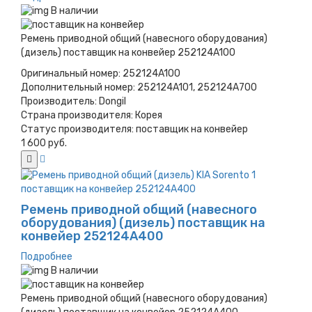
В наличии
Ремень приводной общий (навесного оборудования)
(дизель) поставщик на конвейер 252124A100
Оригинальный номер:
252124A100
Дополнительный номер:
252124A101, 252124A700
Производитель:
Dongil
Страна производителя:
Корея
Статус производителя:
поставщик на конвейер
1 600 руб.
Ремень приводной общий (навесного
оборудования) (дизель) поставщик на
конвейер 252124A400
Подробнее
В наличии
Ремень приводной общий (навесного оборудования)