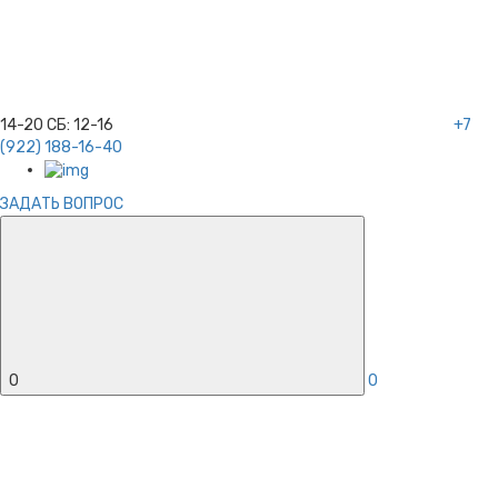
14-20
СБ:
12-16
+7
(922) 188-16-40
ЗАДАТЬ ВОПРОС
0
0