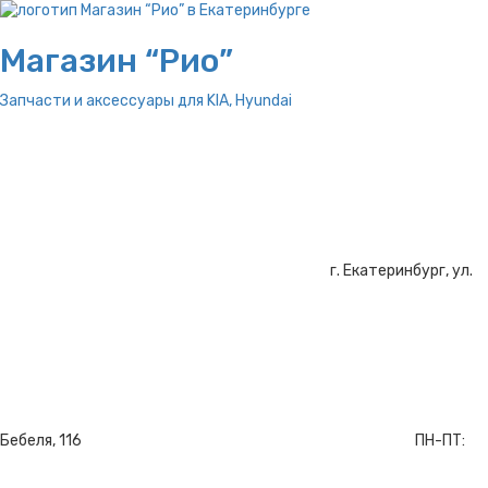
Магазин “Рио”
Запчасти и аксессуары для
KIA, Hyundai
г. Екатеринбург, ул.
Бебеля, 116
ПН-ПТ: