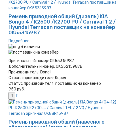
Ремень приводной общий (дизель) KIA
Bongo 4 / K2500 /K2700 PU / Carnival 1,2 /
Hyundai Terracan поставщик на конвейер
0K55315987
Подробнее
В наличии
Оригинальный номер:
0K55315987
Дополнительный номер:
0K55215987B
Производитель:
Dongil
Страна производителя:
Корея
Статус производителя:
поставщик на конвейер
950 руб.
Ремень приводной общий (навесного