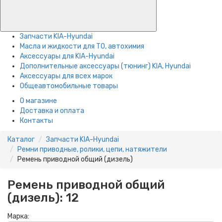
Запчасти KIA-Hyundai
Масла и жидкости для ТО, автохимия
Аксессуары для KIA-Hyundai
Дополнительные аксессуары (тюнинг) KIA, Hyundai
Аксессуары для всех марок
Общеавтомобильные товары
О магазине
Доставка и оплата
Контакты
Каталог
Запчасти KIA-Hyundai
Ремни приводные, ролики, цепи, натяжители
Ремень приводной общий (дизель)
Ремень приводной общий
(дизель):
12
Марка: