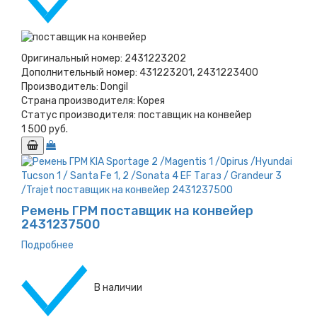
Оригинальный номер:
2431223202
Дополнительный номер:
431223201, 2431223400
Производитель:
Dongil
Страна производителя:
Корея
Статус производителя:
поставщик на конвейер
1 500 руб.
Ремень ГРМ поставщик на конвейер
2431237500
Подробнее
В наличии