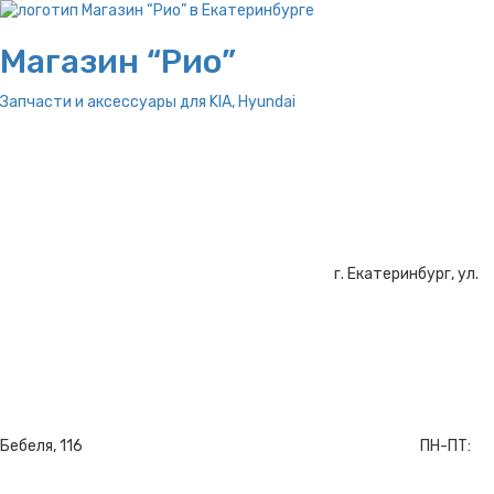
Магазин “Рио”
Запчасти и аксессуары для
KIA, Hyundai
г. Екатеринбург, ул.
Бебеля, 116
ПН-ПТ: