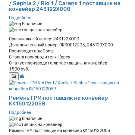
/ Sephia 2 / Rio 1 / Carens 1 поставщик на
конвейер 243122X000
Подробнее
В наличии
Оригинальный номер:
243122X000
Дополнительный номер:
0K30E12205, 243100X000
Производитель:
Dongil
Страна производителя:
Корея
Статус производителя:
поставщик на конвейер
1 500 руб.
Ремень ГРМ поставщик на конвейер
KK15012205B
Подробнее
В наличии
Ремень ГРМ поставщик на конвейер KK15012205B