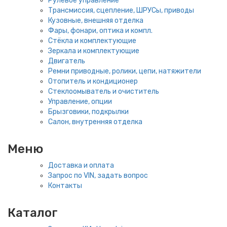
Рулевое управление
Трансмиссия, сцепление, ШРУСы, приводы
Кузовные, внешняя отделка
Фары, фонари, оптика и компл.
Стёкла и комплектующие
Зеркала и комплектующие
Двигатель
Ремни приводные, ролики, цепи, натяжители
Отопитель и кондиционер
Стеклоомыватель и очиститель
Управление, опции
Брызговики, подкрылки
Салон, внутренняя отделка
Меню
Доставка и оплата
Запрос по VIN, задать вопрос
Контакты
Каталог