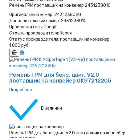
Ремень ГРМ поставщик на конвейер 2431238010
Оригинальный номер:
2431238020
Дополнительный номер:
2431238010
Производитель:
Dongil
Страна производителя:
Корея
Статус производителя:
поставщик на конвейер
1 800 руб.
Ремень ГРМ для бенз. двиг. V2.0
поставщик на конвейер 0K97212205
Подробнее
В наличии
Ремень ГРМ для бенз. двиг. V2.0 поставщик на конвейер