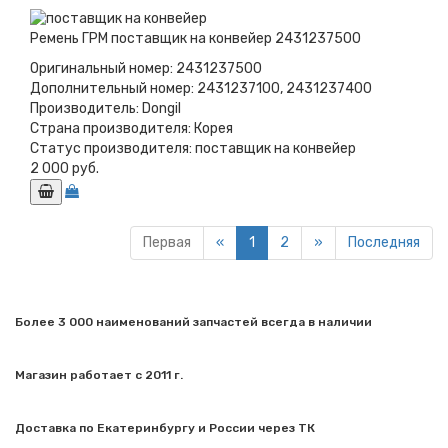
Ремень ГРМ поставщик на конвейер 2431237500
Оригинальный номер:
2431237500
Дополнительный номер:
2431237100, 2431237400
Производитель:
Dongil
Страна производителя:
Корея
Статус производителя:
поставщик на конвейер
2 000 руб.
Первая
«
1
2
»
Последняя
Более 3 000 наименований запчастей всегда в наличии
Магазин работает с 2011 г.
Доставка по Екатеринбургу и России через ТК