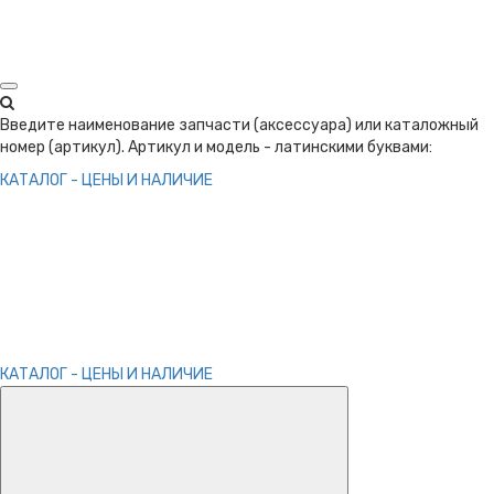
Введите наименование запчасти (аксессуара) или каталожный
номер (артикул). Артикул и модель - латинскими буквами:
КАТАЛОГ - ЦЕНЫ И НАЛИЧИЕ
КАТАЛОГ - ЦЕНЫ И НАЛИЧИЕ