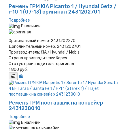
Ремень ГРМ KIA Picanto 1 / Hyundai Getz /
i-10 1 (07-13) оригинал 2431202701
Подробнее
В наличии
Оригинальный номер:
2431202270
Дополнительный номер:
2431202701
Производитель:
KIA / Hyundai / Mobis
Страна производителя:
Корея
Статус производителя:
оригинал
1 800 руб.
Ремень ГРМ поставщик на конвейер
2431238010
Подробнее
В наличии