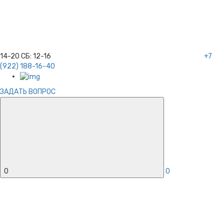
14-20
СБ:
12-16
+7
(922) 188-16-40
ЗАДАТЬ ВОПРОС
0
0