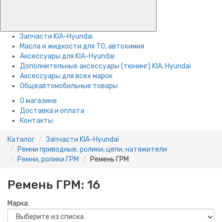
Запчасти KIA-Hyundai
Масла и жидкости для ТО, автохимия
Аксессуары для KIA-Hyundai
Дополнительные аксессуары (тюнинг) KIA, Hyundai
Аксессуары для всех марок
Общеавтомобильные товары
О магазине
Доставка и оплата
Контакты
Каталог
Запчасти KIA-Hyundai
Ремни приводные, ролики, цепи, натяжители
Ремни, ролики ГРМ
Ремень ГРМ
Ремень ГРМ:
16
Марка: