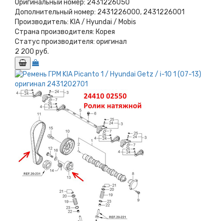
Оригинальный номер:
2431226050
Дополнительный номер:
2431226000, 2431226001
Производитель:
KIA / Hyundai / Mobis
Страна производителя:
Корея
Статус производителя:
оригинал
2 200 руб.