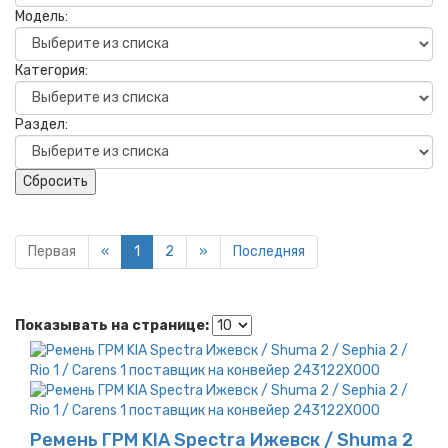
Модель:
Категория:
Раздел:
Сбросить
Первая
«
1
2
»
Последняя
Показывать на странице:
Ремень ГРМ KIA Spectra Ижевск / Shuma 2