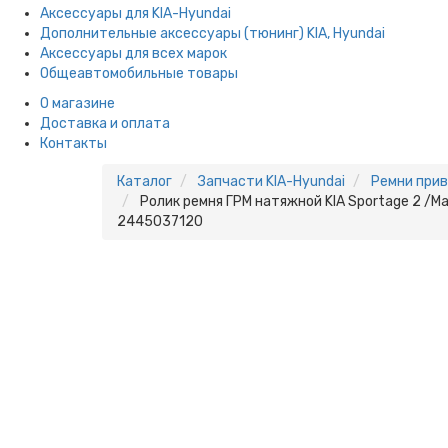
Аксессуары для KIA-Hyundai
Дополнительные аксессуары (тюнинг) KIA, Hyundai
Аксессуары для всех марок
Общеавтомобильные товары
О магазине
Доставка и оплата
Контакты
Каталог
Запчасти KIA-Hyundai
Ремни прив
Ролик ремня ГРМ натяжной KIA Sportage 2 /Mage
2445037120