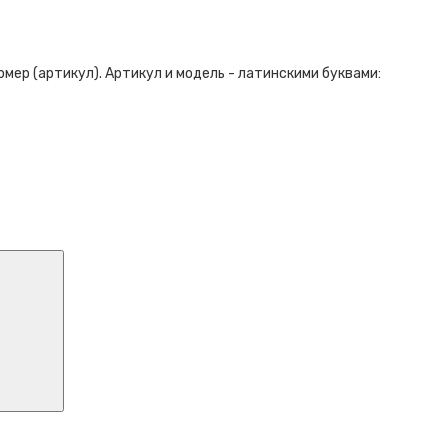
ер (артикул). Артикул и модель - латинскими буквами: