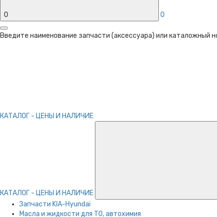
0
0
Введите наименование запчасти (аксессуара) или каталожный ном
КАТАЛОГ - ЦЕНЫ И НАЛИЧИЕ
КАТАЛОГ - ЦЕНЫ И НАЛИЧИЕ
Запчасти KIA-Hyundai
Масла и жидкости для ТО, автохимия