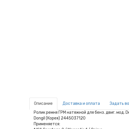
Описание
Доставка и оплата
Задать в
Ролик ремня ГРМ натяжной для бенз. двиг. мод. 
Dongil (Корея) 2445037120
Применяется: