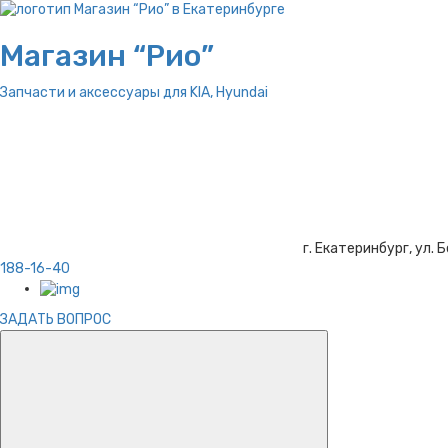
Магазин “Рио”
Запчасти и аксессуары для
KIA, Hyundai
г. Екатеринбург, ул. Б
188-16-40
ЗАДАТЬ ВОПРОС