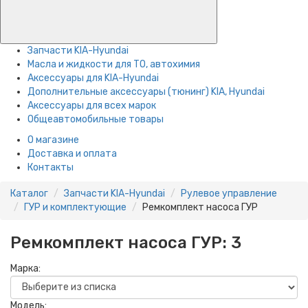
Запчасти KIA-Hyundai
Масла и жидкости для ТО, автохимия
Аксессуары для KIA-Hyundai
Дополнительные аксессуары (тюнинг) KIA, Hyundai
Аксессуары для всех марок
Общеавтомобильные товары
О магазине
Доставка и оплата
Контакты
Каталог
Запчасти KIA-Hyundai
Рулевое управление
ГУР и комплектующие
Ремкомплект насоса ГУР
Ремкомплект насоса ГУР:
3
Марка:
Модель: