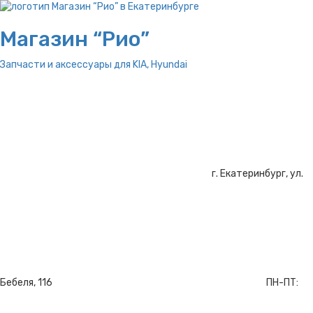
Магазин “Рио”
Запчасти и аксессуары для
KIA, Hyundai
г. Екатеринбург, ул.
Бебеля, 116
ПН-ПТ: