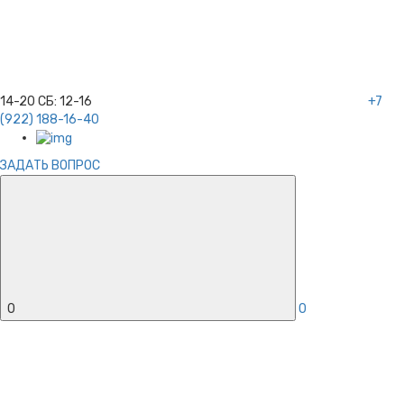
14-20
СБ:
12-16
+7
(922) 188-16-40
ЗАДАТЬ ВОПРОС
0
0