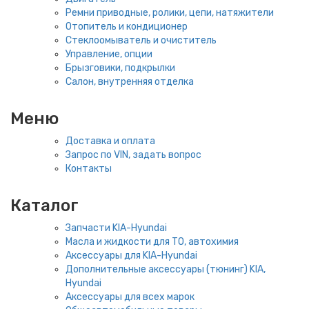
Ремни приводные, ролики, цепи, натяжители
Отопитель и кондиционер
Стеклоомыватель и очиститель
Управление, опции
Брызговики, подкрылки
Салон, внутренняя отделка
Меню
Доставка и оплата
Запрос по VIN, задать вопрос
Контакты
Каталог
Запчасти KIA-Hyundai
Масла и жидкости для ТО, автохимия
Аксессуары для KIA-Hyundai
Дополнительные аксессуары (тюнинг) KIA,
Hyundai
Аксессуары для всех марок