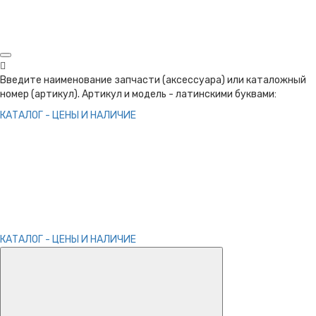
Введите наименование запчасти (аксессуара) или каталожный
номер (артикул). Артикул и модель - латинскими буквами:
КАТАЛОГ - ЦЕНЫ И НАЛИЧИЕ
КАТАЛОГ - ЦЕНЫ И НАЛИЧИЕ