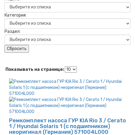
Категория:
Раздел:
Сбросить
Показывать на странице:
Ремкомплект насоса ГУР KIA Rio 3 / Cerato
1 / Hyundai Solaris 1 (с подшипником)
неоригинал (Германия) 571004L000