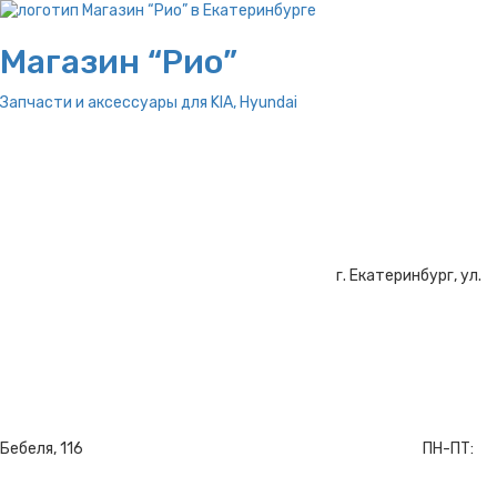
Магазин “Рио”
Запчасти и аксессуары для
KIA, Hyundai
г. Екатеринбург, ул.
Бебеля, 116
ПН-ПТ: