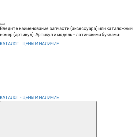
Введите наименование запчасти (аксессуара) или каталожный
номер (артикул). Артикул и модель - латинскими буквами:
КАТАЛОГ - ЦЕНЫ И НАЛИЧИЕ
КАТАЛОГ - ЦЕНЫ И НАЛИЧИЕ