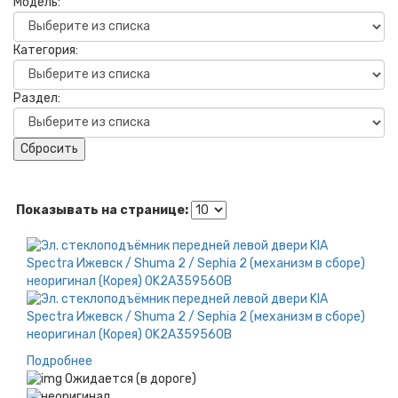
Модель:
Категория:
Раздел:
Сбросить
Показывать на странице:
Подробнее
Ожидается (в дороге)