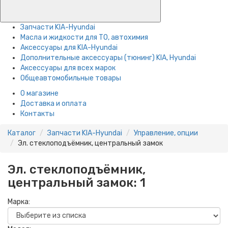
Запчасти KIA-Hyundai
Масла и жидкости для ТО, автохимия
Аксессуары для KIA-Hyundai
Дополнительные аксессуары (тюнинг) KIA, Hyundai
Аксессуары для всех марок
Общеавтомобильные товары
О магазине
Доставка и оплата
Контакты
Каталог
Запчасти KIA-Hyundai
Управление, опции
Эл. стеклоподъёмник, центральный замок
Эл. стеклоподъёмник,
центральный замок:
1
Марка: