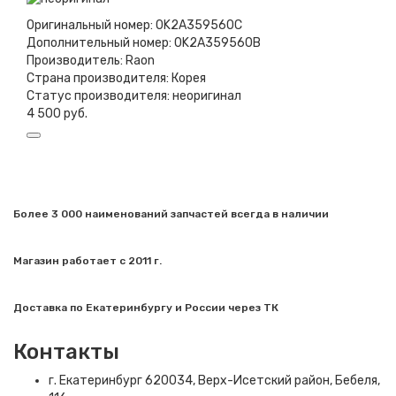
Оригинальный номер:
0K2A359560C
Дополнительный номер:
0K2A359560B
Производитель:
Raon
Страна производителя:
Корея
Статус производителя:
неоригинал
4 500 руб.
Более 3 000 наименований запчастей всегда в наличии
Магазин работает с 2011 г.
Доставка по Екатеринбургу и России через ТК
Контакты
г. Екатеринбург​ 620034, Верх-Исетский район, Бебеля,