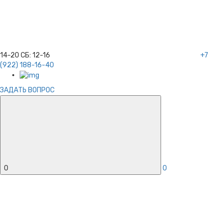
14-20
СБ:
12-16
+7
(922) 188-16-40
ЗАДАТЬ ВОПРОС
0
0