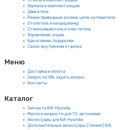
Стёкла и комплектующие
Зеркала и комплектующие
Двигатель
Ремни приводные, ролики, цепи, натяжители
Отопитель и кондиционер
Стеклоомыватель и очиститель
Управление, опции
Брызговики, подкрылки
Салон, внутренняя отделка
Меню
Доставка и оплата
Запрос по VIN, задать вопрос
Контакты
Каталог
Запчасти KIA-Hyundai
Масла и жидкости для ТО, автохимия
Аксессуары для KIA-Hyundai
Дополнительные аксессуары (тюнинг) KIA,